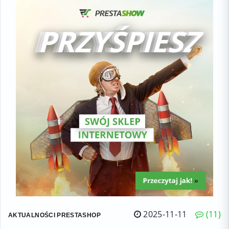
2025-11-11
11
AKTUALNOŚCI PRESTASHOP