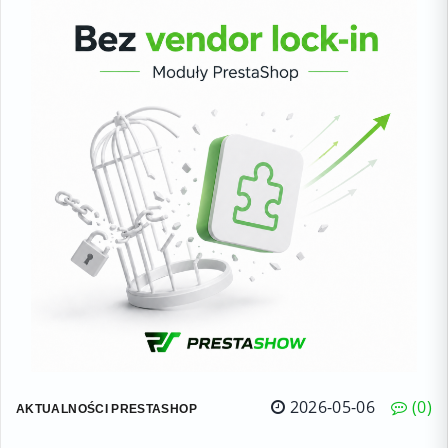
2026-05-06
0
AKTUALNOŚCI PRESTASHOP