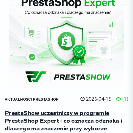
2026-04-15
1
AKTUALNOŚCI PRESTASHOP
PrestaShow uczestniczy w programie
PrestaShop Expert - co oznacza odznaka i
dlaczego ma znaczenie przy wyborze