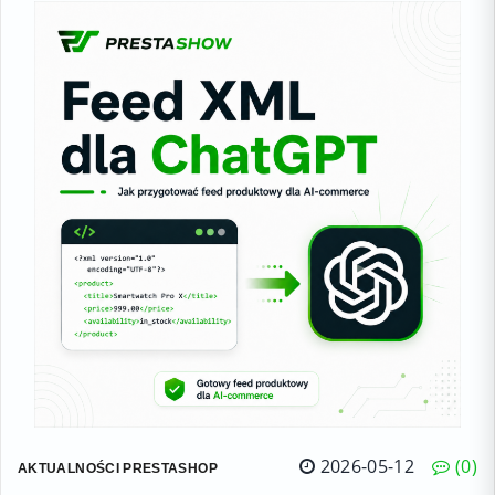
2026-05-12
0
AKTUALNOŚCI PRESTASHOP