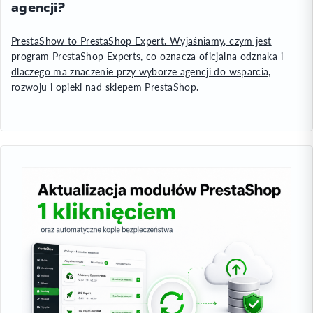
agencji?
PrestaShow to PrestaShop Expert. Wyjaśniamy, czym jest
program PrestaShop Experts, co oznacza oficjalna odznaka i
dlaczego ma znaczenie przy wyborze agencji do wsparcia,
rozwoju i opieki nad sklepem PrestaShop.