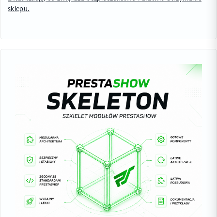
sklepu.