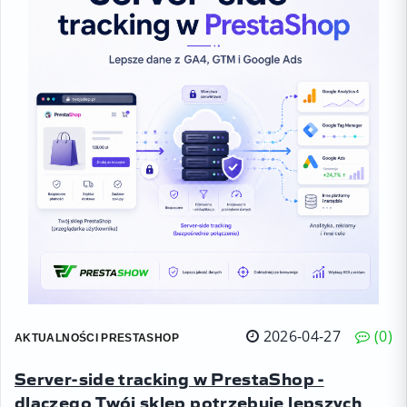
2026-04-27
0
AKTUALNOŚCI PRESTASHOP
Server-side tracking w PrestaShop -
dlaczego Twój sklep potrzebuje lepszych