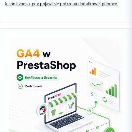
technicznego, gdy pojawi się potrzeba dodatkowej pomocy.