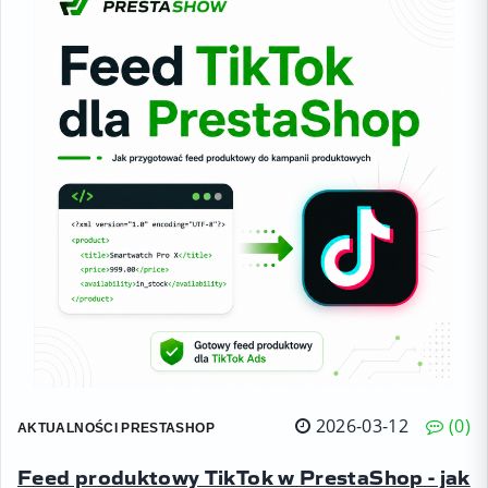
2026-03-12
0
AKTUALNOŚCI PRESTASHOP
Feed produktowy TikTok w PrestaShop - jak