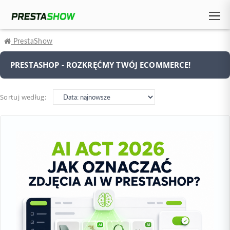
PrestaShow
PRESTASHOP - ROZKRĘĆMY TWÓJ ECOMMERCE!
Sortuj według: