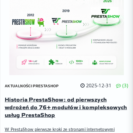
2025-12-31
3
AKTUALNOŚCI PRESTASHOP
Historia PrestaShow: od pierwszych
wdrożeń do 76+ modułów i kompleksowych
usług PrestaShop
W PrestaShow pierwsze kroki ze stronami internetowymi