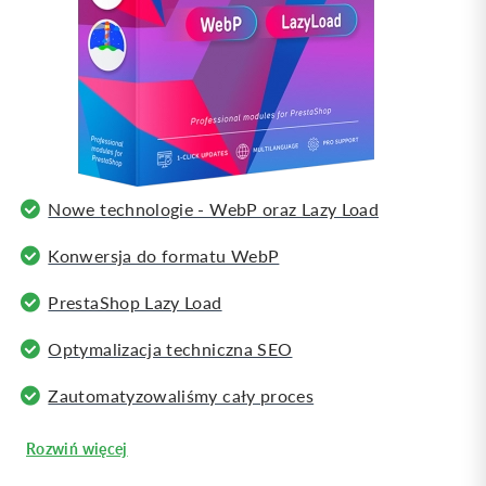
Nowe technologie - WebP oraz Lazy Load
Konwersja do formatu WebP
PrestaShop Lazy Load
Optymalizacja techniczna SEO
Zautomatyzowaliśmy cały proces
Rozwiń więcej