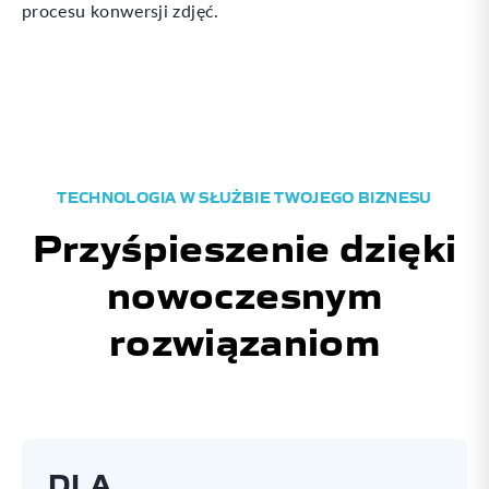
procesu konwersji zdjęć.
TECHNOLOGIA W SŁUŻBIE TWOJEGO BIZNESU
Przyśpieszenie dzięki
nowoczesnym
rozwiązaniom
DLA