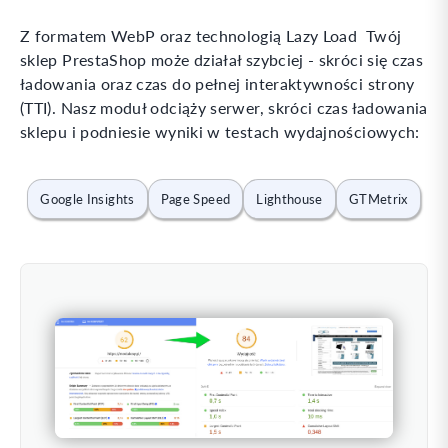
Z formatem WebP oraz technologią Lazy Load Twój
sklep PrestaShop może działał szybciej - skróci się czas
ładowania oraz czas do pełnej interaktywności strony
(TTI). Nasz moduł odciąży serwer, skróci czas ładowania
sklepu i podniesie wyniki w testach wydajnościowych:
Google Insights
Page Speed
Lighthouse
GTMetrix