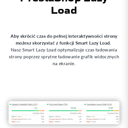
Load
Aby skrócić czas do pełnej interaktywności strony
możesz skorzystać z funkcji Smart Lazy Load.
Nasz Smart Lazy Load optymalizuje czas ładowania
strony poprzez sprytne ładowanie grafik widocznych
na ekranie.