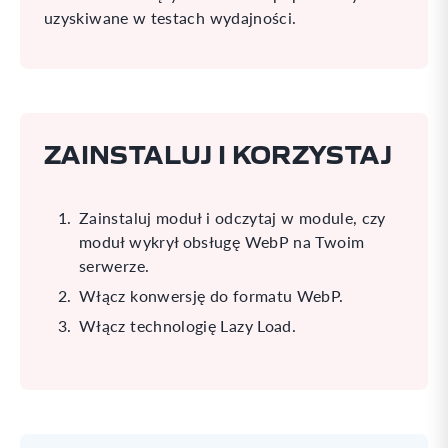
uzyskiwane w testach wydajności.
ZAINSTALUJ I KORZYSTAJ
Zainstaluj moduł i odczytaj w module, czy
moduł wykrył obsługę WebP na Twoim
serwerze.
Włącz konwersję do formatu WebP.
Włącz technologię Lazy Load.