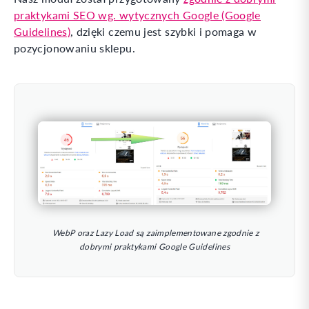
praktykami SEO wg. wytycznych Google (Google
Guidelines)
, dzięki czemu jest szybki i pomaga w
pozycjonowaniu sklepu.
WebP oraz Lazy Load są zaimplementowane zgodnie z
dobrymi praktykami Google Guidelines