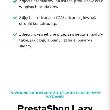
Zdjęcia produktów, na listach produktów oraz
w opisach produktów.
Zdjęcia na stronach CMS, stronie głównej,
stronie kontaktu, itp.
Zdjęcia wyświetlane przez zewnętrzne moduły
takie, jak blogi, albumy i galerie, banery i
slidery.
POWOLNE ŁADOWANIE ZDJĘĆ W INTELIGENTNYM
WYDANIU
PrestaShop Lazy