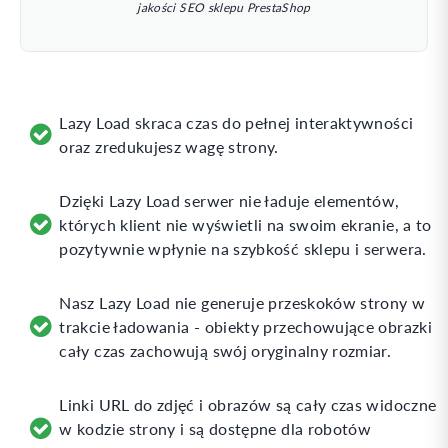
jakości SEO sklepu PrestaShop
Lazy Load skraca czas do pełnej interaktywności
oraz zredukujesz wagę strony.
Dzięki Lazy Load serwer nie ładuje elementów,
których klient nie wyświetli na swoim ekranie, a to
pozytywnie wpłynie na szybkość sklepu i serwera.
Nasz Lazy Load nie generuje przeskoków strony w
trakcie ładowania - obiekty przechowujące obrazki
cały czas zachowują swój oryginalny rozmiar.
Linki URL do zdjęć i obrazów są cały czas widoczne
w kodzie strony i są dostępne dla robotów