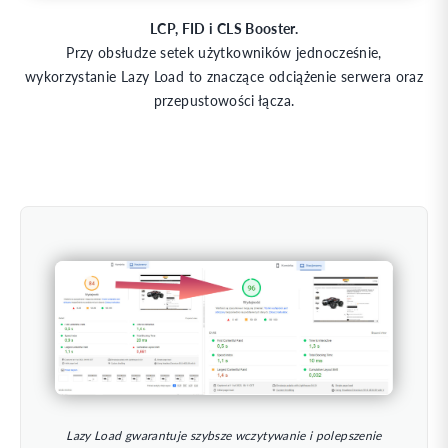
LCP, FID i CLS Booster.
Przy obsłudze setek użytkowników jednocześnie,
wykorzystanie Lazy Load to znaczące odciążenie serwera oraz
przepustowości łącza.
Lazy Load gwarantuje szybsze wczytywanie i polepszenie