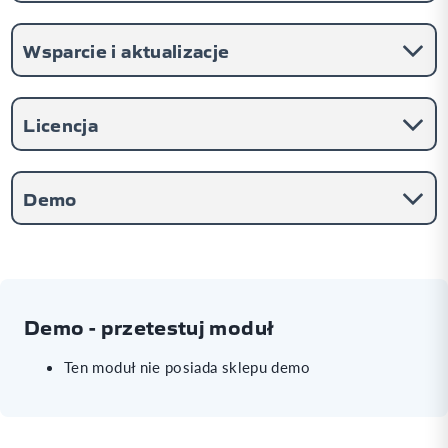
Wsparcie i aktualizacje
Licencja
Demo
Demo - przetestuj moduł
Ten moduł nie posiada sklepu demo