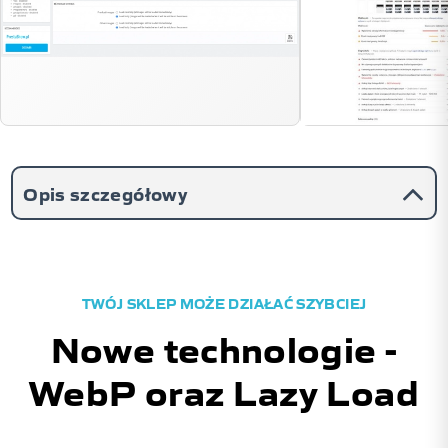
Opis szczegółowy
TWÓJ SKLEP MOŻE DZIAŁAĆ SZYBCIEJ
Nowe technologie -
WebP oraz Lazy Load