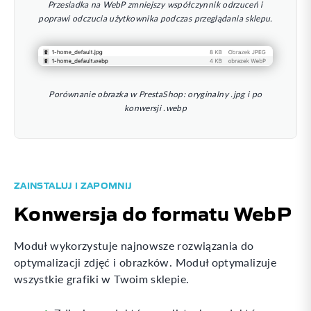
Przesiadka na WebP zmniejszy współczynnik odrzuceń i
poprawi odczucia użytkownika podczas przeglądania sklepu.
Porównanie obrazka w PrestaShop: oryginalny .jpg i po
konwersji .webp
ZAINSTALUJ I ZAPOMNIJ
Konwersja do formatu WebP
Moduł wykorzystuje najnowsze rozwiązania do
optymalizacji zdjęć i obrazków. Moduł optymalizuje
wszystkie grafiki w Twoim sklepie.