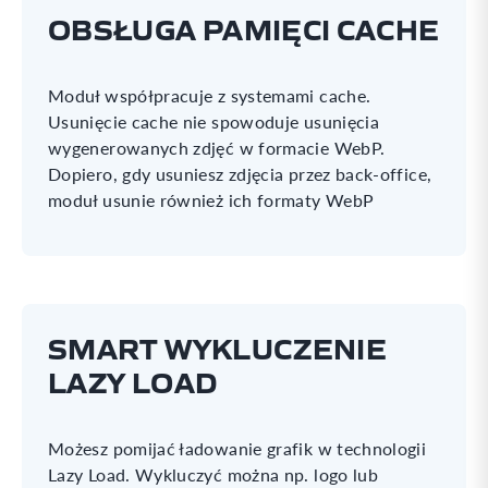
OBSŁUGA PAMIĘCI CACHE
Moduł współpracuje z systemami cache.
Usunięcie cache nie spowoduje usunięcia
wygenerowanych zdjęć w formacie WebP.
Dopiero, gdy usuniesz zdjęcia przez back-office,
moduł usunie również ich formaty WebP
SMART WYKLUCZENIE
LAZY LOAD
Możesz pomijać ładowanie grafik w technologii
Lazy Load. Wykluczyć można np. logo lub