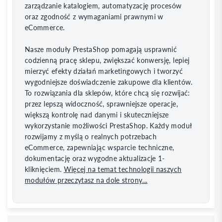
zarządzanie katalogiem, automatyzację procesów
oraz zgodność z wymaganiami prawnymi w
eCommerce.
Nasze moduły PrestaShop pomagają usprawnić
codzienną pracę sklepu, zwiększać konwersję, lepiej
mierzyć efekty działań marketingowych i tworzyć
wygodniejsze doświadczenie zakupowe dla klientów.
To rozwiązania dla sklepów, które chcą się rozwijać:
przez lepszą widoczność, sprawniejsze operacje,
większą kontrolę nad danymi i skuteczniejsze
wykorzystanie możliwości PrestaShop. Każdy moduł
rozwijamy z myślą o realnych potrzebach
eCommerce, zapewniając wsparcie techniczne,
dokumentację oraz wygodne aktualizacje 1-
kliknięciem.
Więcej na temat technologii naszych
modułów przeczytasz na dole strony...