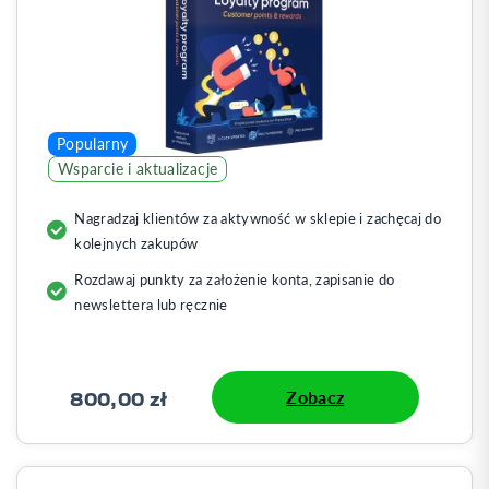
Popularny
Wsparcie i aktualizacje
Nagradzaj klientów za aktywność w sklepie i zachęcaj do
kolejnych zakupów
Rozdawaj punkty za założenie konta, zapisanie do
newslettera lub ręcznie
800,00 zł
Zobacz