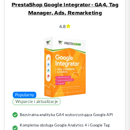
PrestaShop Google Integrator - GA4, Tag
Manager, Ads, Remarketing
4.8
Popularny
Wsparcie i aktualizacje
Bezstratna analityka GA4 wykorzystująca Google API
Kompletna obsługa Google Analytics 4 i Google Tag