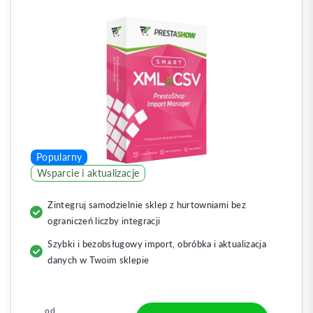
Popularny
Wsparcie i aktualizacje
Zintegruj samodzielnie sklep z hurtowniami bez
ograniczeń liczby integracji
Szybki i bezobsługowy import, obróbka i aktualizacja
danych w Twoim sklepie
od