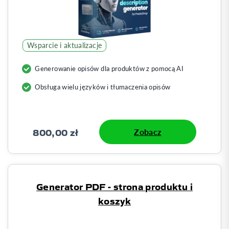
Wsparcie i aktualizacje
Generowanie opisów dla produktów z pomocą AI
Obsługa wielu języków i tłumaczenia opisów
800,00 zł
Zobacz
Generator PDF - strona produktu i
koszyk