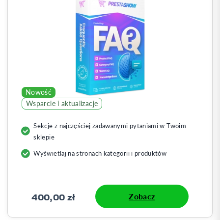
Nowość
Wsparcie i aktualizacje
Sekcje z najczęściej zadawanymi pytaniami w Twoim
sklepie
Wyświetlaj na stronach kategorii i produktów
400,00 zł
Zobacz