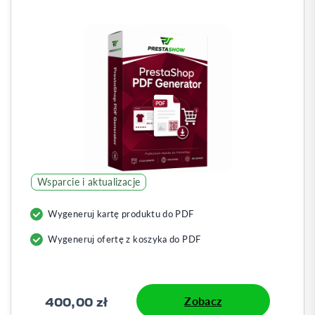
Wsparcie i aktualizacje
Wygeneruj kartę produktu do PDF
Wygeneruj ofertę z koszyka do PDF
400,00 zł
Zobacz