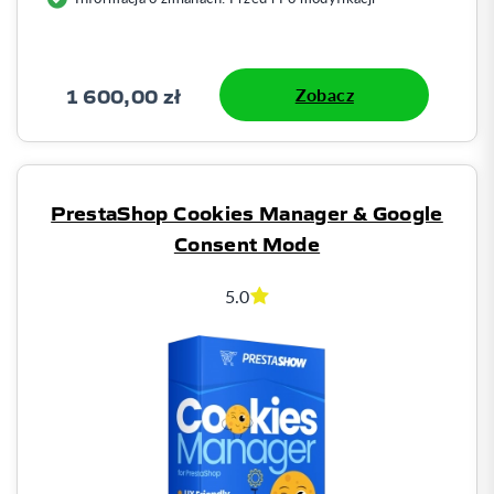
1 600,00 zł
Zobacz
PrestaShop Cookies Manager & Google
Consent Mode
5.0