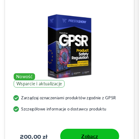
Nowość
Wsparcie i aktualizacje
Zarządzaj oznaczeniami produktów zgodnie z GPSR
0
Szczegółowe informacje o dostawcy produktu
200,00 zł
Zobacz