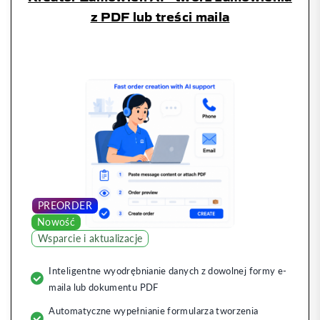
z PDF lub treści maila
Pre-order
PREORDER
Nowość
Wsparcie i aktualizacje
Inteligentne wyodrębnianie danych z dowolnej formy e-
maila lub dokumentu PDF
Automatyczne wypełnianie formularza tworzenia