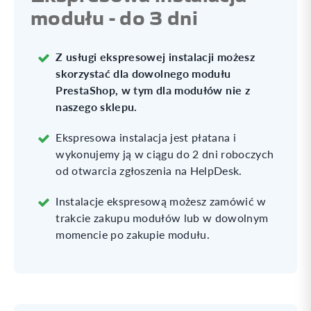
modułu - do 3 dni
Z usługi ekspresowej instalacji możesz
skorzystać dla dowolnego modułu
PrestaShop, w tym dla modułów nie z
naszego sklepu.
Ekspresowa instalacja jest płatana i
wykonujemy ją w ciągu do 2 dni roboczych
od otwarcia zgłoszenia na HelpDesk.
Instalacje ekspresową możesz zamówić w
trakcie zakupu modułów lub w dowolnym
momencie po zakupie modułu.