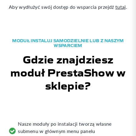
Aby wydłużyć swój dostęp do wsparcia przejdź
tutaj
.
MODUŁ INSTALUJ SAMODZIELNIE LUB Z NASZYM
WSPARCIEM
Gdzie znajdziesz
moduł PrestaShow w
sklepie?
Nasze moduły po instalacji tworzą własne
submenu w głównym menu panelu