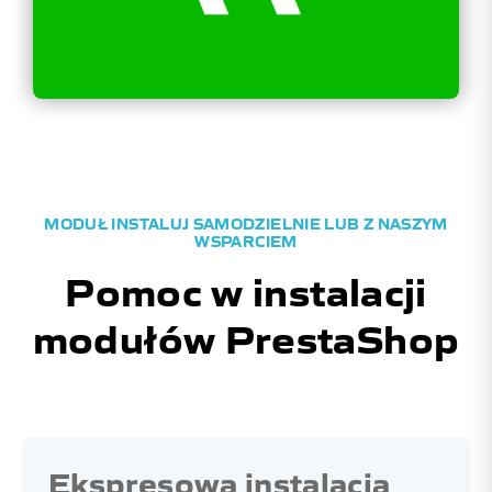
MODUŁ INSTALUJ SAMODZIELNIE LUB Z NASZYM
WSPARCIEM
Pomoc w instalacji
modułów PrestaShop
Ekspresowa instalacja