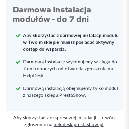
Darmowa instalacja
modułów - do 7 dni
Aby skorzystać z darmowej instalacji modułu
w Twoim sklepie musisz posiadać aktywny
dostęp do wsparcia.
Darmową instalację wykonujemy w ciągu do
7 dni roboczych od otwarcia zgłoszenia na
HelpDesk.
Darmową instalacją obejmujemy tylko moduł
z naszego sklepu PrestaShow.
Aby skorzystać z ekspresowej instalacji - otwórz
zgłoszenie na
helpdesk.prestashow.pl
.