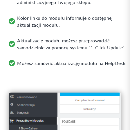
administracyjnego Twojego sklepu.
Kolor linku do modułu informuje o dostępnej
aktualizacji modułu.
Aktualizację modułu możesz przeprowadzić
samodzielnie za pomocą systemu "1-Click Update".
Możesz zamówić aktualizację modułu na HelpDesk.