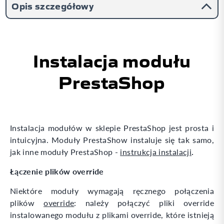
Opis szczegółowy
Instalacja modułu
PrestaShop
Instalacja modułów w sklepie PrestaShop jest prosta i
intuicyjna. Moduły PrestaShow instaluje się tak samo,
.
jak inne moduły PrestaShop -
instrukcja instalacji
Łączenie plików override
Niektóre moduły wymagają ręcznego połączenia
plików
override
: należy połączyć pliki override
instalowanego modułu z plikami override, które istnieją