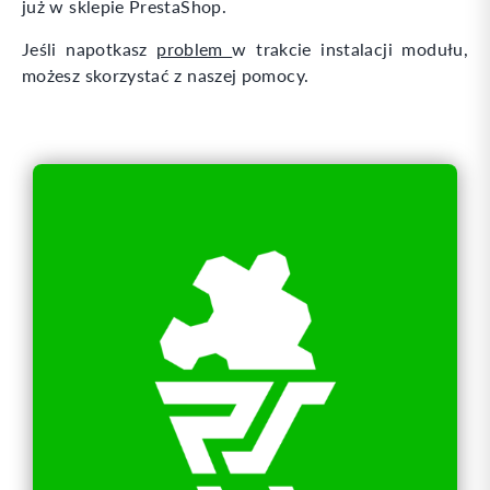
już w sklepie PrestaShop.
Jeśli napotkasz
problem
w trakcie instalacji modułu,
możesz skorzystać z naszej pomocy.