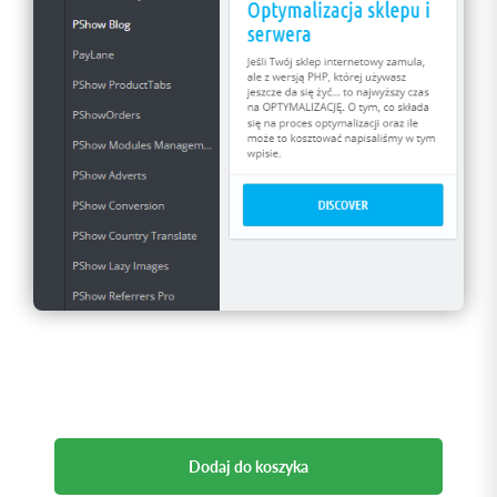
Dodaj do koszyka