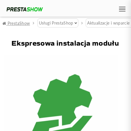
Usługi PrestaShop
Aktualizacje i wsparc
PrestaShow
Ekspresowa instalacja modułu