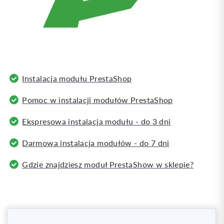
Instalacja modułu PrestaShop
Pomoc w instalacji modułów PrestaShop
Ekspresowa instalacja modułu - do 3 dni
Darmowa instalacja modułów - do 7 dni
Gdzie znajdziesz moduł PrestaShow w sklepie?