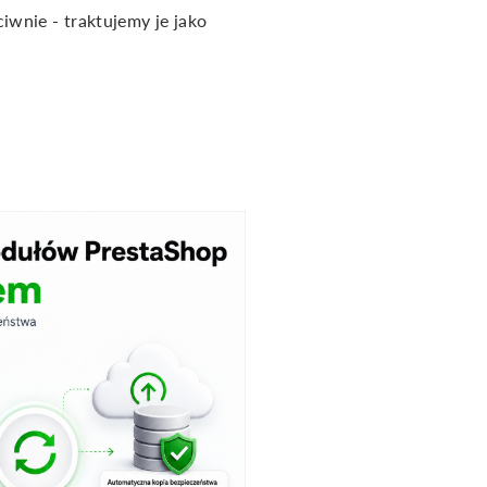
wnie - traktujemy je jako