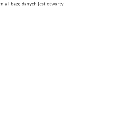
nia i bazę danych jest otwarty