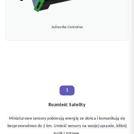
Jednostka Centralna
1
Rozmieść Satelity
Miniaturowe sensory pobierają energię ze słońca i komunikują się
bezprzewodowo do 2 km. Umieść sensory na swojej uprawie, kliknij
guzik i gotowe.