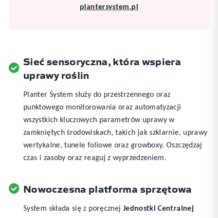
plantersystem.pl
Sieć sensoryczna, która wspiera
uprawy roślin
Planter System służy do przestrzennego oraz
punktowego monitorowania oraz automatyzacji
wszystkich kluczowych parametrów uprawy w
zamkniętych środowiskach, takich jak szklarnie, uprawy
wertykalne, tunele foliowe oraz growboxy. Oszczędzaj
czas i zasoby oraz reaguj z wyprzedzeniem.
Nowoczesna platforma sprzętowa
System składa się z poręcznej
Jednostki Centralnej