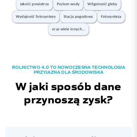
Jakość powietrza
Poziom wody
Wilgotność gleby
Wydajność fotosyntezy
Stacja pogodowa
Fotosynteza
oraz wiele innych...
ROLNICTWO 4.0 TO NOWOCZESNA TECHNOLOGIA
PRZYJAZNA DLA ŚRODOWISKA
W jaki sposób dane
przynoszą zysk?