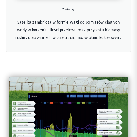
Prototyp
Satelita zamknięta w formie Wagi do pomiarów ciągłych
wody w korzeniu, ilości przelewu oraz przyrostu biomasy
rośliny uprawianych w substracie, np. włóknie kokosowym.