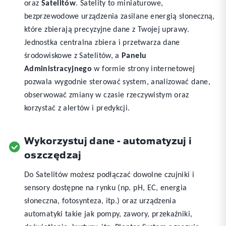
oraz
Satelitów
. Satelity to miniaturowe,
bezprzewodowe urządzenia zasilane energią słoneczną,
które zbierają precyzyjne dane z Twojej uprawy.
Jednostka centralna zbiera i przetwarza dane
środowiskowe z Satelitów, a
Panelu
Administracyjnego
w formie strony internetowej
pozwala wygodnie sterować system, analizować dane,
obserwować zmiany w czasie rzeczywistym oraz
korzystać z alertów i predykcji.
Wykorzystuj dane - automatyzuj i
oszczędzaj
Do Satelitów możesz podłączać dowolne czujniki i
sensory dostępne na rynku (np. pH, EC, energia
słoneczna, fotosynteza, itp.) oraz urządzenia
automatyki takie jak pompy, zawory, przekaźniki,