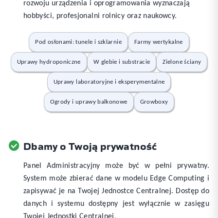
rozwoju urządzenia i oprogramowania wyznaczają
hobbyści, profesjonalni rolnicy oraz naukowcy.
Pod osłonami: tunele i szklarnie
Farmy wertykalne
Uprawy hydroponiczne
W glebie i substracie
Zielone ściany
Uprawy laboratoryjne i eksperymentalne
Ogrody i uprawy balkonowe
Growboxy
Dbamy o Twoją prywatność
Panel Administracyjny może być w pełni prywatny.
System może zbierać dane w modelu Edge Computing i
zapisywać je na Twojej Jednostce Centralnej. Dostęp do
danych i systemu dostępny jest wyłącznie w zasięgu
Twojej Jednostki Centralnej.