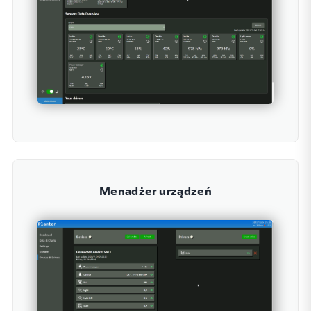
Menadżer urządzeń