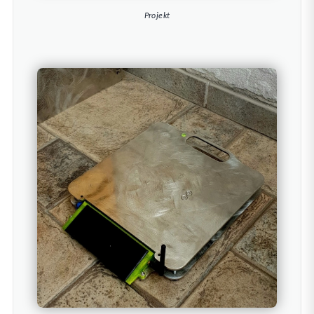
Projekt