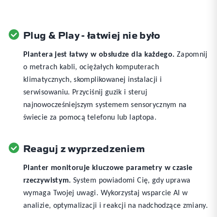
Plug & Play - łatwiej nie było
Plantera jest łatwy w obsłudze dla każdego.
Zapomnij
o metrach kabli, ociężałych komputerach
klimatycznych, skomplikowanej instalacji i
serwisowaniu. Przyciśnij guzik i steruj
najnowocześniejszym systemem sensorycznym na
świecie za pomocą telefonu lub laptopa.
Reaguj z wyprzedzeniem
Planter monitoruje kluczowe parametry w czasie
rzeczywistym.
System powiadomi Cię, gdy uprawa
wymaga Twojej uwagi. Wykorzystaj wsparcie AI w
analizie, optymalizacji i reakcji na nadchodzące zmiany.