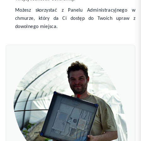
Możesz skorzystać z Panelu Administracyjnego w
chmurze, który da Ci dostęp do Twoich upraw z
dowolnego miejsca.