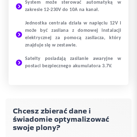
System może sterować automatyką w
zakresie 12-230V do 10A na kanał.
Jednostka centrala działa w napięciu 12V i
może być zasilana z domowej instalacji
elektrycznej za pomocą zasilacza, który
znajduje się w zestawie.
Satelty posiadają zasilanie awaryjne w
postaci bezpiecznego akumulatora 3.7V.
Chcesz zbierać dane i
świadomie optymalizować
swoje plony?