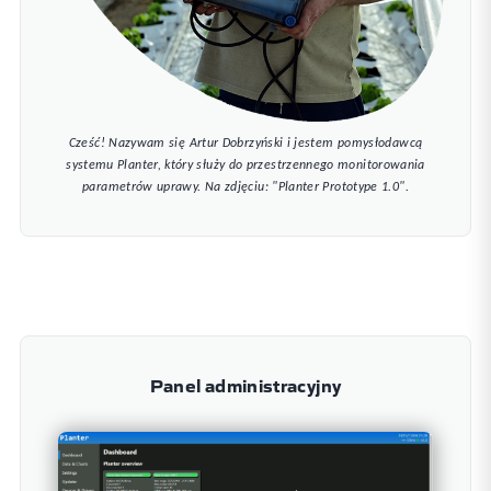
Cześć! Nazywam się Artur Dobrzyński i jestem pomysłodawcą
systemu Planter, który służy do przestrzennego monitorowania
parametrów uprawy. Na zdjęciu: "Planter Prototype 1.0".
Panel administracyjny