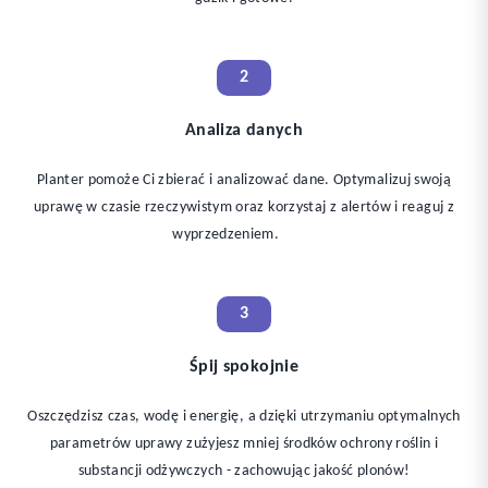
2
Analiza danych
Planter pomoże Ci zbierać i analizować dane. Optymalizuj swoją
uprawę w czasie rzeczywistym oraz korzystaj z alertów i reaguj z
wyprzedzeniem.
3
Śpij spokojnie
Oszczędzisz czas, wodę i energię, a dzięki utrzymaniu optymalnych
parametrów uprawy zużyjesz mniej środków ochrony roślin i
substancji odżywczych - zachowując jakość plonów!