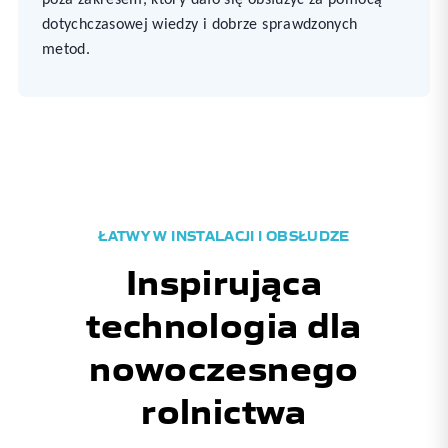
dotychczasowej wiedzy i dobrze sprawdzonych
metod.
ŁATWY W INSTALACJI I OBSŁUDZE
Inspirująca
technologia dla
nowoczesnego
rolnictwa