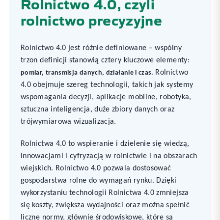
Rolnictwo 4.0, czyli
rolnictwo precyzyjne
Rolnictwo 4.0 jest różnie definiowane – wspólny
trzon definicji stanowią cztery kluczowe elementy:
Rolnictwo
pomiar, transmisja danych, działanie i czas.
4.0 obejmuje szereg technologii, takich jak systemy
wspomagania decyzji, aplikacje mobilne, robotyka,
sztuczna inteligencja, duże zbiory danych oraz
trójwymiarowa wizualizacja.
Rolnictwa 4.0 to wspieranie i dzielenie się wiedzą,
innowacjami i cyfryzacją w rolnictwie i na obszarach
wiejskich. Rolnictwo 4.0 pozwala dostosować
gospodarstwa rolne do wymagań rynku. Dzięki
wykorzystaniu technologii Rolnictwa 4.0 zmniejsza
się koszty, zwiększa wydajności oraz można spełnić
liczne normy, głównie środowiskowe, które są