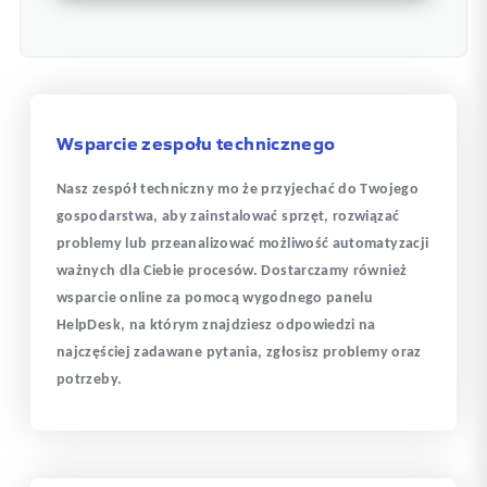
Wsparcie zespołu technicznego
Nasz zespół techniczny mo że przyjechać do Twojego
gospodarstwa, aby zainstalować sprzęt, rozwiązać
problemy lub przeanalizować możliwość automatyzacji
ważnych dla Ciebie procesów. Dostarczamy również
wsparcie online za pomocą wygodnego panelu
HelpDesk, na którym znajdziesz odpowiedzi na
najczęściej zadawane pytania, zgłosisz problemy oraz
0
potrzeby.