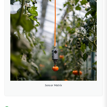
Sensor Matrix