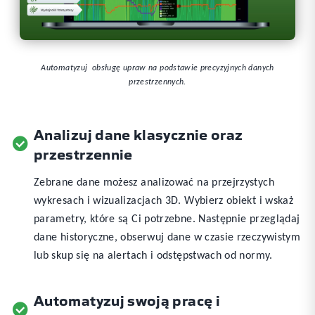
Automatyzuj obsługę upraw na podstawie precyzyjnych danych
przestrzennych.
Analizuj dane klasycznie oraz
przestrzennie
Zebrane dane możesz analizować na przejrzystych
wykresach i wizualizacjach 3D. Wybierz obiekt i wskaż
parametry, które są Ci potrzebne. Następnie przeglądaj
dane historyczne, obserwuj dane w czasie rzeczywistym
lub skup się na alertach i odstępstwach od normy.
Automatyzuj swoją pracę i