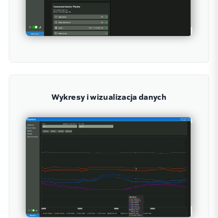
Wykresy i wizualizacja danych