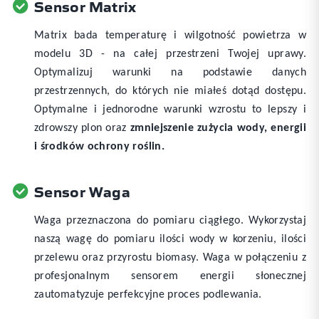
Sensor Matrix
Matrix bada temperaturę i wilgotność powietrza w
modelu 3D - na całej przestrzeni Twojej uprawy.
Optymalizuj warunki na podstawie danych
przestrzennych, do których nie miałeś dotąd dostępu.
Optymalne i jednorodne warunki wzrostu to lepszy i
zdrowszy plon oraz
zmniejszenie zużycia wody, energii
i środków ochrony roślin.
Sensor Waga
Waga przeznaczona do pomiaru ciągłego. Wykorzystaj
naszą wagę do pomiaru ilości wody w korzeniu, ilości
przelewu oraz przyrostu biomasy. Waga w połączeniu z
profesjonalnym sensorem energii słonecznej
zautomatyzuje perfekcyjne proces podlewania.