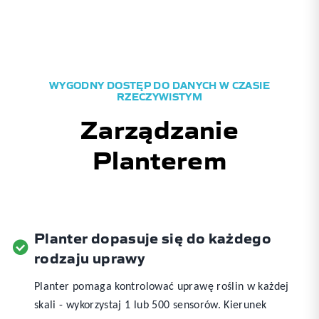
WYGODNY DOSTĘP DO DANYCH W CZASIE
RZECZYWISTYM
Zarządzanie
Planterem
Planter dopasuje się do każdego
rodzaju uprawy
Planter pomaga kontrolować uprawę roślin w każdej
skali - wykorzystaj 1 lub 500 sensorów. Kierunek