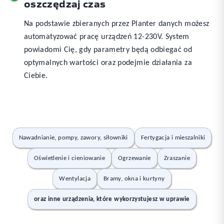
oszczędzaj czas
Na podstawie zbieranych przez Planter danych możesz
automatyzować pracę urządzeń 12-230V. System
powiadomi Cię, gdy parametry będą odbiegać od
optymalnych wartości oraz podejmie działania za
Ciebie.
Nawadnianie, pompy, zawory, siłowniki
Fertygacja i mieszalniki
Oświetlenie i cieniowanie
Ogrzewanie
Zraszanie
Wentylacja
Bramy, okna i kurtyny
oraz inne urządzenia, które wykorzystujesz w uprawie