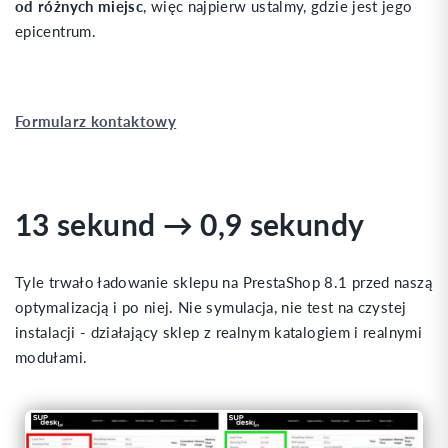
od różnych miejsc
, więc najpierw ustalmy, gdzie jest jego
epicentrum.
Formularz kontaktowy
13 sekund → 0,9 sekundy
Tyle trwało ładowanie sklepu na PrestaShop 8.1 przed naszą
optymalizacją i po niej. Nie symulacja, nie test na czystej
instalacji - działający sklep z realnym katalogiem i realnymi
modułami.