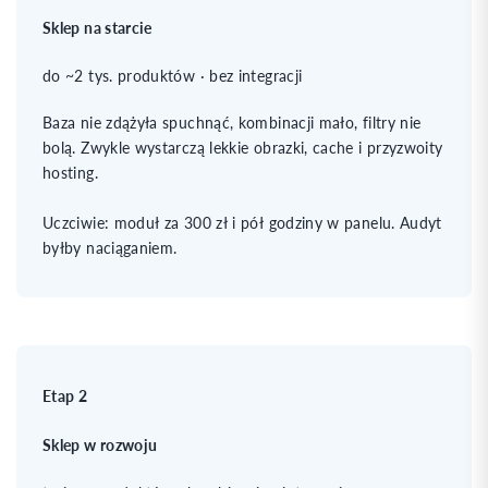
Sklep na starcie
do ~2 tys. produktów · bez integracji
Baza nie zdążyła spuchnąć, kombinacji mało, filtry nie
bolą. Zwykle wystarczą lekkie obrazki, cache i przyzwoity
hosting.
Uczciwie: moduł za 300 zł i pół godziny w panelu. Audyt
byłby naciąganiem.
Etap 2
Sklep w rozwoju