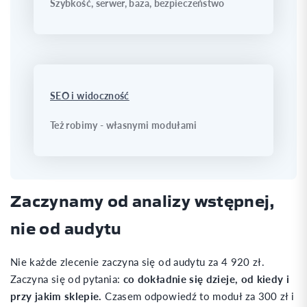
Szybkość, serwer, baza, bezpieczeństwo
SEO i widoczność
Też robimy - własnymi modułami
Zaczynamy od analizy wstępnej,
nie od audytu
Nie każde zlecenie zaczyna się od audytu za 4 920 zł.
Zaczyna się od pytania:
co dokładnie się dzieje, od kiedy i
przy jakim sklepie.
Czasem odpowiedź to moduł za 300 zł i