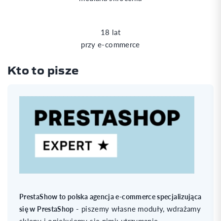
18 lat
przy e-commerce
Kto to pisze
PrestaShow to polska agencja e-commerce specjalizująca
- piszemy własne moduły, wdrażamy
się w PrestaShop