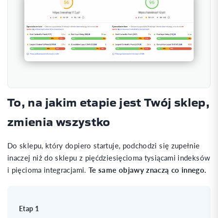
To, na jakim etapie jest Twój sklep,
zmienia wszystko
Do sklepu, który dopiero startuje, podchodzi się zupełnie
inaczej niż do sklepu z pięćdziesięcioma tysiącami indeksów
i pięcioma integracjami.
Te same objawy znaczą co innego.
Etap 1