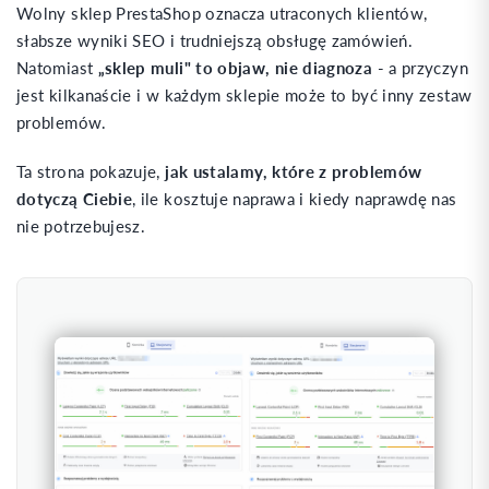
Wolny sklep PrestaShop oznacza utraconych klientów,
słabsze wyniki SEO i trudniejszą obsługę zamówień.
Natomiast
„sklep muli" to objaw, nie diagnoza
- a przyczyn
jest kilkanaście i w każdym sklepie może to być inny zestaw
problemów.
Ta strona pokazuje,
jak ustalamy, które z problemów
dotyczą Ciebie
, ile kosztuje naprawa i kiedy naprawdę nas
nie potrzebujesz.