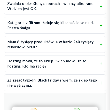
Zwalnia o określonych porach - w nocy albo rano.
W dzień jest OK.
Kategoria z filtrami ładuje się kilkanaście sekund.
Reszta śmiga.
Mam 8 tysięcy produktów, a w bazie 240 tysięcy
rekordów. Skąd?
Hosting mówi, że to sklep. Sklep mówi, że to
hosting. Kto ma rację?
Za sześć tygodni Black Friday i wiem, że sklep tego
nie wytrzyma.