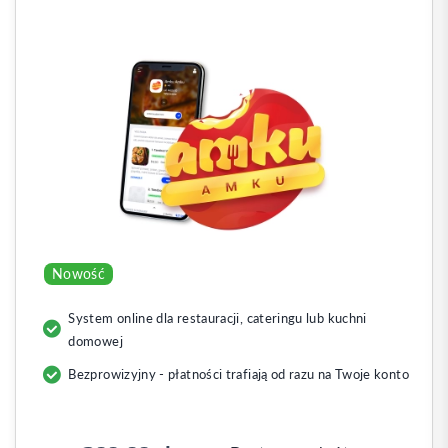
Nowość
System online dla restauracji, cateringu lub kuchni
domowej
Bezprowizyjny - płatności trafiają od razu na Twoje konto