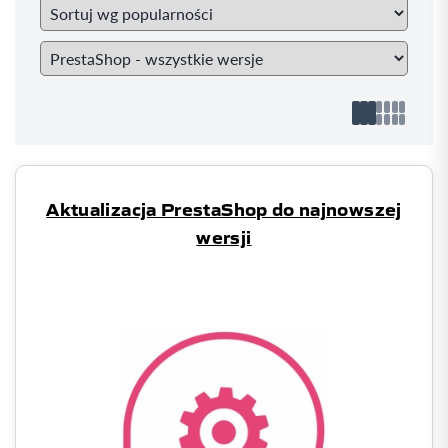
Aktualizacja PrestaShop do najnowszej
wersji