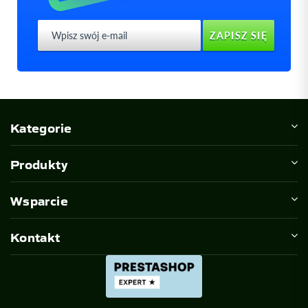
Kategorie
Produkty
0
Wsparcie
Kontakt