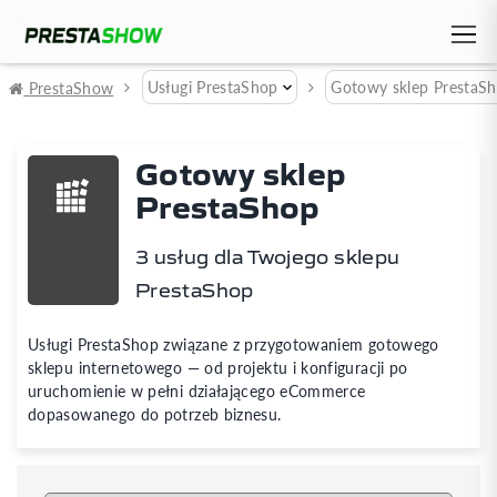
Usługi PrestaShop
Gotowy sklep PrestaS
PrestaShow
Gotowy sklep
PrestaShop
3 usług dla Twojego sklepu
PrestaShop
Usługi PrestaShop związane z przygotowaniem gotowego
sklepu internetowego — od projektu i konfiguracji po
uruchomienie w pełni działającego eCommerce
dopasowanego do potrzeb biznesu.