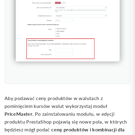
Aby podawać ceny produktów w walutach z
pominięciem kursów walut wykorzystaj moduł
PriceMaster
. Po zainstalowaniu modułu, w edycji
produktu PrestaShop pojawią się nowe pola, w których
cenę produktów i kombinacji dla
będziesz mógł podać