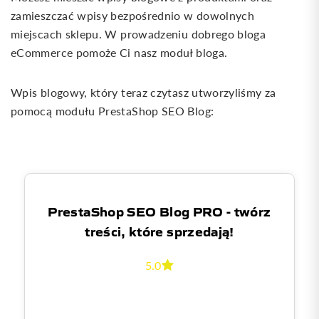
zamieszczać wpisy bezpośrednio w dowolnych
miejscach sklepu. W prowadzeniu dobrego bloga
eCommerce pomoże Ci nasz moduł bloga.
Wpis blogowy, który teraz czytasz utworzyliśmy za
pomocą modułu PrestaShop SEO Blog:
PrestaShop SEO Blog PRO - twórz
treści, które sprzedają!
5.0