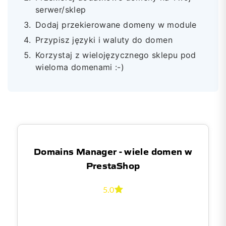
serwer/sklep
Dodaj przekierowane domeny w module
Przypisz języki i waluty do domen
Korzystaj z wielojęzycznego sklepu pod
wieloma domenami :-)
Domains Manager - wiele domen w
PrestaShop
5.0