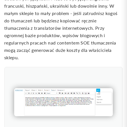
francuski, hiszpański, ukraiński lub dowolnie inny. W
małym sklepie to mały problem - jeśli zatrudnisz kogoś
do tłumaczeń lub będziesz kopiować ręcznie
tłumaczenia z translatorów internetowych. Przy
ogromnej bazie produktów, wpisów blogowych i
regularnych pracach nad contentem SOE tłumaczenia
mogą zacząć generować duże koszty dla właściciela
sklepu.