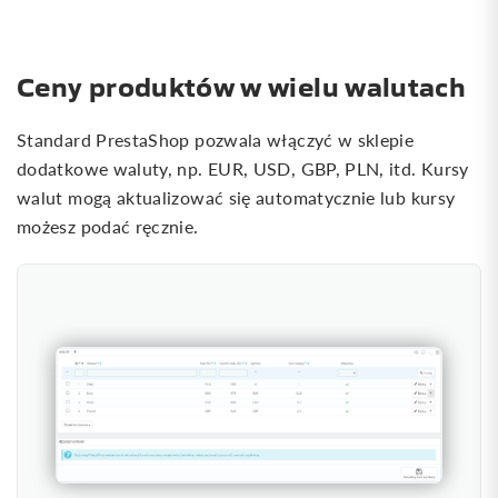
Ceny produktów w wielu walutach
Standard PrestaShop pozwala włączyć w sklepie
dodatkowe waluty, np. EUR, USD, GBP, PLN, itd. Kursy
walut mogą aktualizować się automatycznie lub kursy
możesz podać ręcznie.