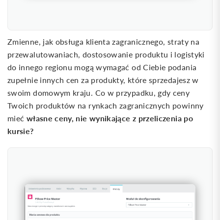
Zmienne, jak obsługa klienta zagranicznego, straty na
przewalutowaniach, dostosowanie produktu i logistyki
do innego regionu mogą wymagać od Ciebie podania
zupełnie innych cen za produkty, które sprzedajesz w
swoim domowym kraju. Co w przypadku, gdy ceny
Twoich produktów na rynkach zagranicznych powinny
własne ceny, nie wynikające z przeliczenia po
mieć
kursie?