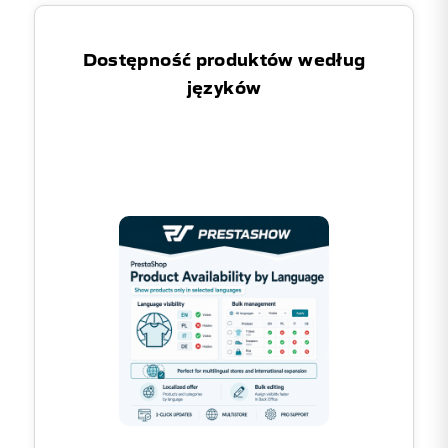
Dostępność produktów według
języków