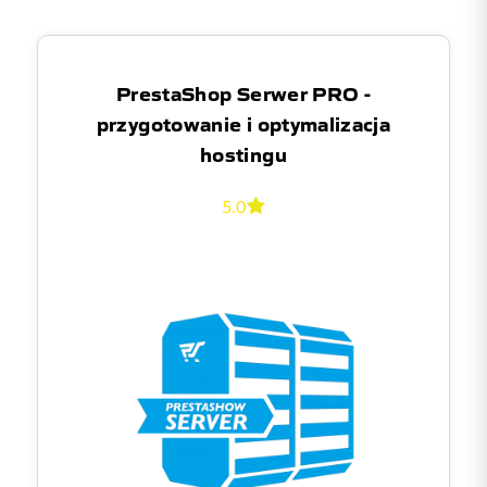
PrestaShop Serwer PRO -
przygotowanie i optymalizacja
hostingu
5.0