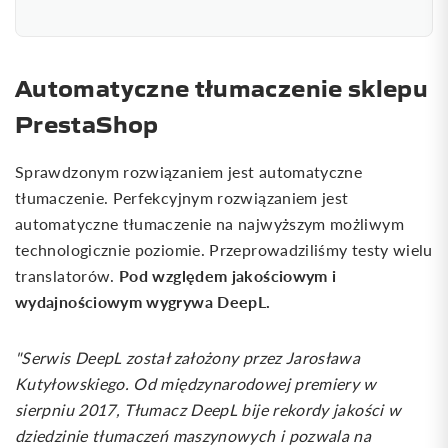
Automatyczne tłumaczenie sklepu
PrestaShop
Sprawdzonym rozwiązaniem jest automatyczne
tłumaczenie. Perfekcyjnym rozwiązaniem jest
automatyczne tłumaczenie na najwyższym możliwym
technologicznie poziomie. Przeprowadziliśmy testy wielu
Pod względem jakościowym i
translatorów.
wydajnościowym wygrywa DeepL.
"Serwis DeepL został założony przez Jarosława
Kutyłowskiego. Od międzynarodowej premiery w
sierpniu 2017, Tłumacz DeepL bije rekordy jakości w
dziedzinie tłumaczeń maszynowych i pozwala na