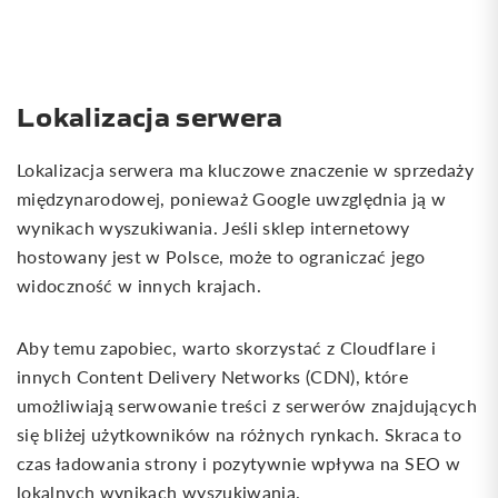
Lokalizacja serwera
Lokalizacja serwera ma kluczowe znaczenie w sprzedaży
międzynarodowej, ponieważ Google uwzględnia ją w
wynikach wyszukiwania. Jeśli sklep internetowy
hostowany jest w Polsce, może to ograniczać jego
widoczność w innych krajach.
Aby temu zapobiec, warto skorzystać z Cloudflare i
innych Content Delivery Networks (CDN), które
umożliwiają serwowanie treści z serwerów znajdujących
się bliżej użytkowników na różnych rynkach. Skraca to
czas ładowania strony i pozytywnie wpływa na SEO w
lokalnych wynikach wyszukiwania.