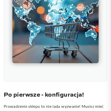
Po pierwsze - konfiguracja!
Prowadzenie sklepu to nie lada wyzwanie! Musisz mieć