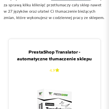
za sprawą kilku kliknięć przetłumaczy cały sklep nawet
w 27 języków oraz ułatwi Ci tłumaczenie bieżących
zmian, które wykonujesz w codziennej pracy ze sklepem.
PrestaShop Translator -
automatyczne tłumaczenie sklepu
4.9