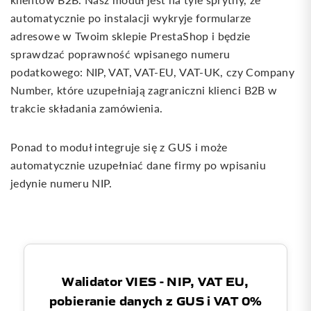
automatycznie po instalacji wykryje formularze
adresowe w Twoim sklepie PrestaShop i będzie
sprawdzać poprawność wpisanego numeru
podatkowego: NIP, VAT, VAT-EU, VAT-UK, czy Company
Number, które uzupełniają zagraniczni klienci B2B w
trakcie składania zamówienia.
Ponad to moduł integruje się z GUS i może
automatycznie uzupełniać dane firmy po wpisaniu
jedynie numeru NIP.
Walidator VIES - NIP, VAT EU,
pobieranie danych z GUS i VAT 0%