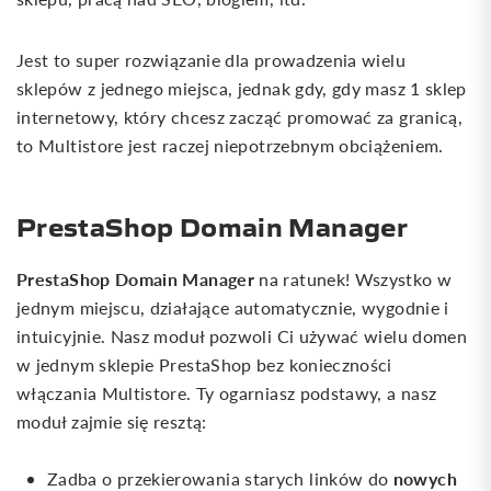
Jest to super rozwiązanie dla prowadzenia wielu
sklepów z jednego miejsca, jednak gdy, gdy masz 1 sklep
internetowy, który chcesz zacząć promować za granicą,
to Multistore jest raczej niepotrzebnym obciążeniem.
PrestaShop Domain Manager
PrestaShop Domain Manager
na ratunek! Wszystko w
jednym miejscu, działające automatycznie, wygodnie i
intuicyjnie. Nasz moduł pozwoli Ci używać wielu domen
w jednym sklepie PrestaShop bez konieczności
włączania Multistore. Ty ogarniasz podstawy, a nasz
moduł zajmie się resztą:
nowych
Zadba o przekierowania starych linków do