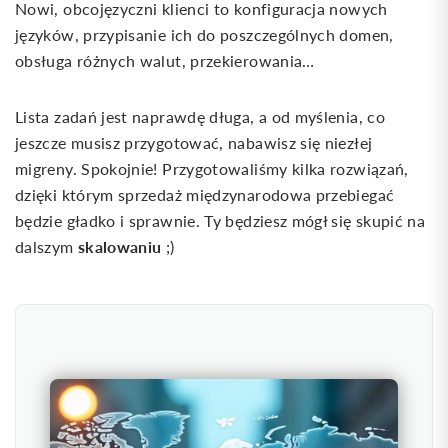
Nowi, obcojęzyczni klienci to konfiguracja nowych
języków, przypisanie ich do poszczególnych domen,
obsługa różnych walut, przekierowania…
Lista zadań jest naprawdę długa, a od myślenia, co
jeszcze musisz przygotować, nabawisz się niezłej
migreny. Spokojnie! Przygotowaliśmy kilka rozwiązań,
dzięki którym sprzedaż międzynarodowa przebiegać
będzie gładko i sprawnie. Ty będziesz mógł się skupić na
skalowaniu
dalszym
;)