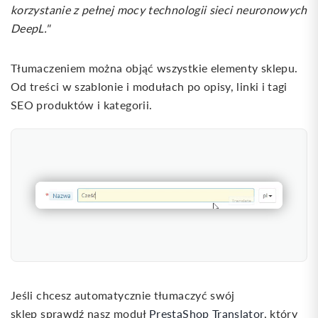
korzystanie z pełnej mocy technologii sieci neuronowych
DeepL."
Tłumaczeniem można objąć wszystkie elementy sklepu.
Od treści w szablonie i modułach po opisy, linki i tagi
SEO produktów i kategorii.
Jeśli chcesz automatycznie tłumaczyć swój
sklep sprawdź nasz moduł
PrestaShop Translator
, który