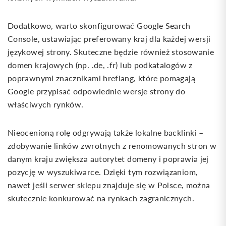
Dodatkowo, warto skonfigurować Google Search
Console, ustawiając preferowany kraj dla każdej wersji
językowej strony. Skuteczne będzie również stosowanie
domen krajowych (np. .de, .fr) lub podkatalogów z
poprawnymi znacznikami hreflang, które pomagają
Google przypisać odpowiednie wersje strony do
właściwych rynków.
Nieocenioną rolę odgrywają także lokalne backlinki –
zdobywanie linków zwrotnych z renomowanych stron w
danym kraju zwiększa autorytet domeny i poprawia jej
pozycję w wyszukiwarce. Dzięki tym rozwiązaniom,
nawet jeśli serwer sklepu znajduje się w Polsce, można
skutecznie konkurować na rynkach zagranicznych.