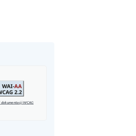
nej dokumentacji WCAG