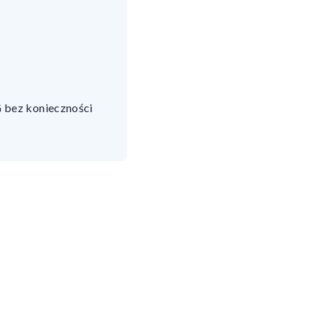
 bez konieczności