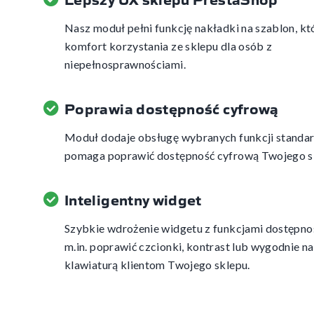
Nasz moduł pełni funkcję nakładki na szablon, k
komfort korzystania ze sklepu dla osób z
niepełnosprawnościami.
Poprawia dostępność cyfrową
Moduł dodaje obsługę wybranych funkcji stand
pomaga poprawić dostępność cyfrową Twojego s
Inteligentny widget
Szybkie wdrożenie widgetu z funkcjami dostępno
m.in. poprawić czcionki, kontrast lub wygodnie 
klawiaturą klientom Twojego sklepu.