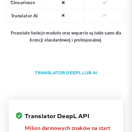
Glosariusze
❌
✅
Translator AI
❌
✅
Pozostałe funkcje modułu oraz wsparcie są takie same dla
licencji standardowej i profesjonalnej.
TRANSLATOR DEEPL LUB AI
Translator DeepL API
Milion darmowych znaków na start