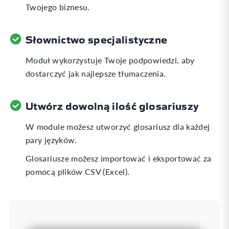
Twojego biznesu.
Słownictwo specjalistyczne
Moduł wykorzystuje Twoje podpowiedzi, aby
dostarczyć jak najlepsze tłumaczenia.
Utwórz dowolną ilość glosariuszy
W module możesz utworzyć glosariusz dla każdej
pary języków.
Glosariusze możesz importować i eksportować za
pomocą plików CSV (Excel).