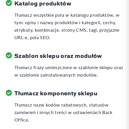
Katalog produktów
Tłumacz wszystkie pola w katalogu produktów, w
tym: opisy i nazwy produktów i kategorii, cechy,
atrybuty, kombinacje, strony CMS, tagi, przyjazne
URL-e, pola SEO.
Szablon sklepu oraz modułów
Tłumacz frazy umieszczone w szablonie sklepu oraz
w szablonie zainstalowanych modułów.
Tłumacz komponenty sklepu
Tłumacz nazw kodów rabatowych, statusów
zamówień i innych treści w ustawieniach Back
Office.