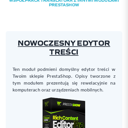
PRESTASHOW
NOWOCZESNY EDYTOR
TREŚCI
Ten moduł podmieni domyślny edytor treści w
Twoim sklepie PrestaShop. Opisy tworzone z
tym modułem prezentują się rewelacyjnie na
komputerach oraz urządzeniach mobilnych.