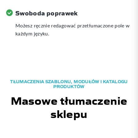
Swoboda poprawek
Możesz ręcznie redagować przetłumaczone pole w
każdym języku.
TŁUMACZENIA SZABLONU, MODUŁÓW I KATALOGU
PRODUKTÓW
Masowe tłumaczenie
sklepu