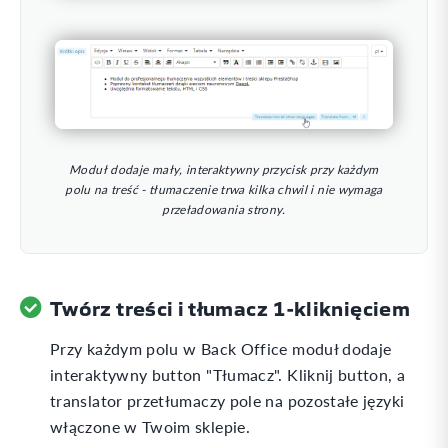
Moduł dodaje mały, interaktywny przycisk przy każdym
polu na treść - tłumaczenie trwa kilka chwil i nie wymaga
przeładowania strony.
Twórz treści i tłumacz 1-kliknięciem
Przy każdym polu w Back Office moduł dodaje
interaktywny button "Tłumacz". Kliknij button, a
translator przetłumaczy pole na pozostałe języki
włączone w Twoim sklepie.