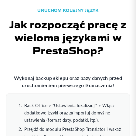
URUCHOM KOLEJNY JĘZYK
Jak rozpocząć pracę z
wieloma językami w
PrestaShop?
Wykonaj backup sklepu oraz bazy danych przed
uruchomieniem pierwszego tłumaczenia!
0
Back Office > "Ustawienia lokalizacji" > Włącz
dodatkowe języki oraz zaimportuj domyślne
ustawienia (format daty, podatki, itp.).
Przejdź do modułu PrestaShop Translator i wskaż