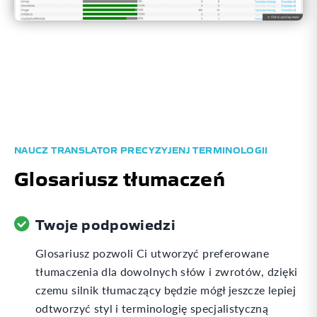
NAUCZ TRANSLATOR PRECYZYJENJ TERMINOLOGII
Glosariusz tłumaczeń
Twoje podpowiedzi
Glosariusz pozwoli Ci utworzyć preferowane
tłumaczenia dla dowolnych słów i zwrotów, dzięki
czemu silnik tłumaczący będzie mógł jeszcze lepiej
odtworzyć styl i terminologię specjalistyczną