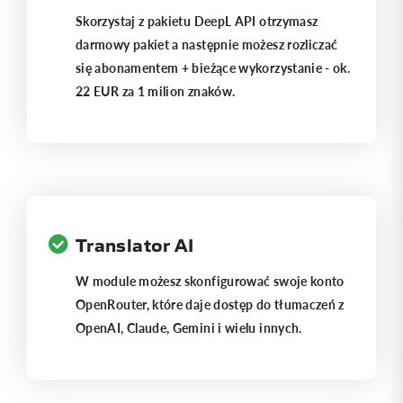
Skorzystaj z pakietu DeepL API otrzymasz
darmowy pakiet a następnie możesz rozliczać
się abonamentem + bieżące wykorzystanie - ok.
22 EUR za 1 milion znaków.
Translator AI
W module możesz skonfigurować swoje konto
OpenRouter, które daje dostęp do tłumaczeń z
OpenAI, Claude, Gemini i wielu innych.