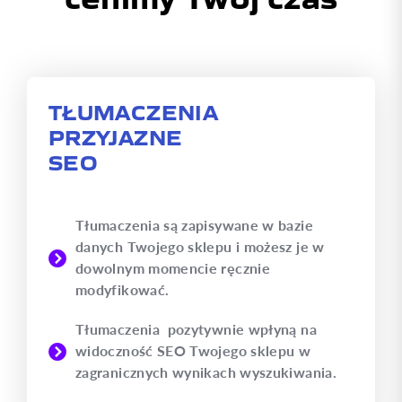
TŁUMACZENIA
PRZYJAZNE
SEO
Tłumaczenia są zapisywane w bazie
danych Twojego sklepu i możesz je w
dowolnym momencie ręcznie
modyfikować.
Tłumaczenia pozytywnie wpłyną na
widoczność SEO Twojego sklepu w
zagranicznych wynikach wyszukiwania.