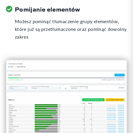
Pomijanie elementów
Możesz pominąć tłumaczenie grupy elementów,
które już są przetłumaczone oraz pominąć dowolny
zakres