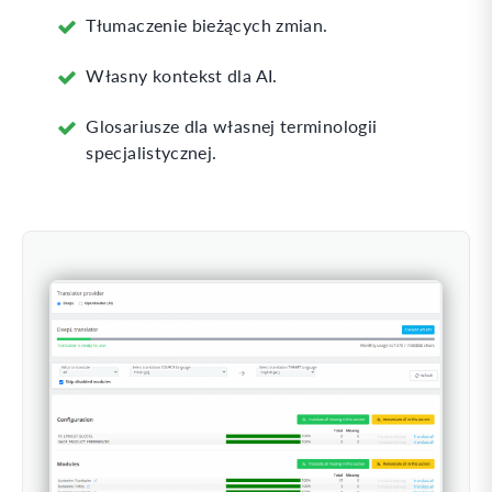
Tłumaczenie bieżących zmian.
Własny kontekst dla AI.
Glosariusze dla własnej terminologii
specjalistycznej.