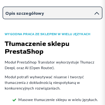
Opis szczegółowy
WYGODNA PRACA ZE SKLEPEM W WIELU JĘZYKACH
Tłumaczenie sklepu
PrestaShop
Moduł PrestaShop Translator wykorzystuje Tłumacz
DeepL oraz AI (Open Router).
Moduł potrafi wyhwytywać niuanse i tworzyć
tłumaczenia z dokładnością niespotykaną w
konkurencyjnych rozwiązaniach.
Masowe tłumaczenie sklepu w wielu językach.