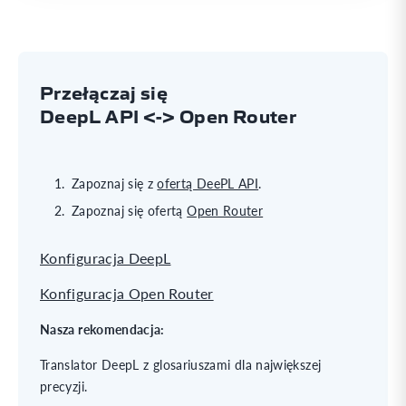
Przełączaj się
DeepL API <-> Open Router
Zapoznaj się z
ofertą DeePL API
.
Zapoznaj się ofertą
Open Router
Konfiguracja DeepL
Konfiguracja Open Router
Nasza rekomendacja:
Translator DeepL z glosariuszami dla największej
precyzji.