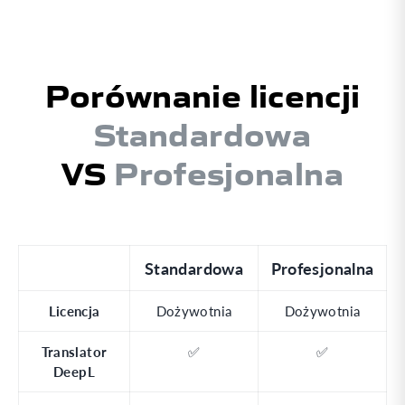
Porównanie licencji
Standardowa
VS
Profesjonalna
Standardowa
Profesjonalna
Licencja
Dożywotnia
Dożywotnia
Translator
✅
✅
DeepL