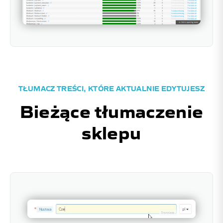
TŁUMACZ TREŚCI, KTÓRE AKTUALNIE EDYTUJESZ
Bieżące tłumaczenie
sklepu