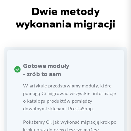
Dwie metody
wykonania migracji
Gotowe moduły
- zrób to sam
W artykule przedstawiamy moduły, które
pomogą Ci migrować wszystkie informacje
o katalogu produktów pomiędzy
dowolnymi sklepami PrestaShop.
Pokażemy Ci, jak wykonać migrację krok po
kroku oraz do czego jeszcze możesz