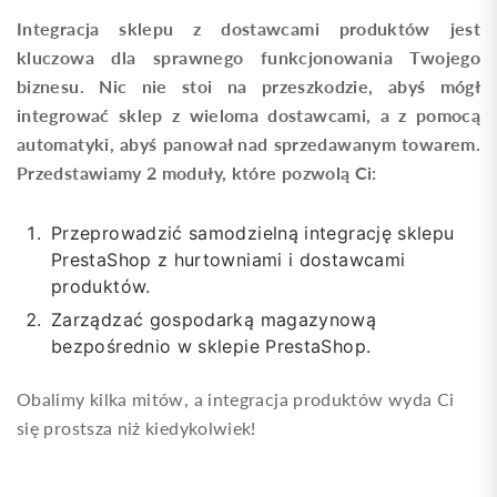
Integracja sklepu z dostawcami produktów jest
kluczowa dla sprawnego funkcjonowania Twojego
biznesu. Nic nie stoi na przeszkodzie, abyś mógł
integrować sklep z wieloma dostawcami, a z pomocą
automatyki, abyś panował nad sprzedawanym towarem.
Przedstawiamy 2 moduły, które pozwolą Ci:
Przeprowadzić samodzielną integrację sklepu
PrestaShop z hurtowniami i dostawcami
produktów.
Zarządzać gospodarką magazynową
bezpośrednio w sklepie PrestaShop.
Obalimy kilka mitów, a integracja produktów wyda Ci
się prostsza niż kiedykolwiek!