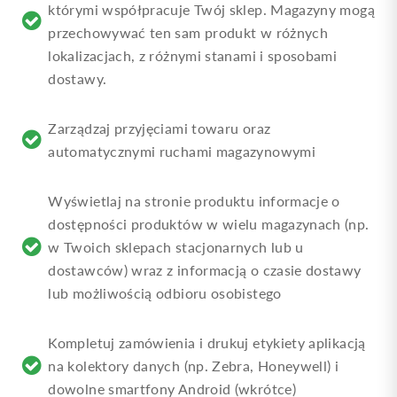
którymi współpracuje Twój sklep. Magazyny mogą
przechowywać ten sam produkt w różnych
lokalizacjach, z różnymi stanami i sposobami
dostawy.
Zarządzaj przyjęciami towaru oraz
automatycznymi ruchami magazynowymi
Wyświetlaj na stronie produktu informacje o
dostępności produktów w wielu magazynach (np.
w Twoich sklepach stacjonarnych lub u
dostawców) wraz z informacją o czasie dostawy
lub możliwością odbioru osobistego
Kompletuj zamówienia i drukuj etykiety aplikacją
na kolektory danych (np. Zebra, Honeywell) i
dowolne smartfony Android (wkrótce)