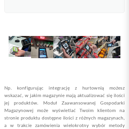
Np. konfigurując integrację z hurtownią możesz
wskazać, w jakim magazynie mają aktualizować się ilości
jej produktów. Moduł Zaawansowanej Gospodarki
Magazynowej może wyświetlać Twoim klientom na
stronie produktu dostępne ilości z różnych magazynach,
a w trakcie zamówienia wielokrotny wybór metody