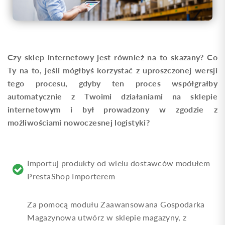
Czy sklep internetowy jest również na to skazany? Co
Ty na to, jeśli mógłbyś korzystać z uproszczonej wersji
tego procesu, gdyby ten proces współgrałby
automatycznie z Twoimi działaniami na sklepie
internetowym i był prowadzony w zgodzie z
możliwościami nowoczesnej logistyki?
Importuj produkty od wielu dostawców modułem
PrestaShop Importerem
Za pomocą modułu Zaawansowana Gospodarka
Magazynowa utwórz w sklepie magazyny, z