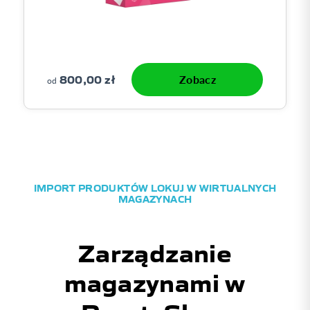
800,00 zł
Zobacz
od
IMPORT PRODUKTÓW LOKUJ W WIRTUALNYCH
MAGAZYNACH
Zarządzanie
magazynami w