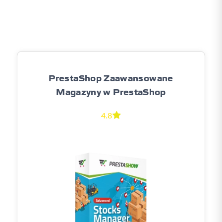
PrestaShop Zaawansowane
Magazyny w PrestaShop
4.8