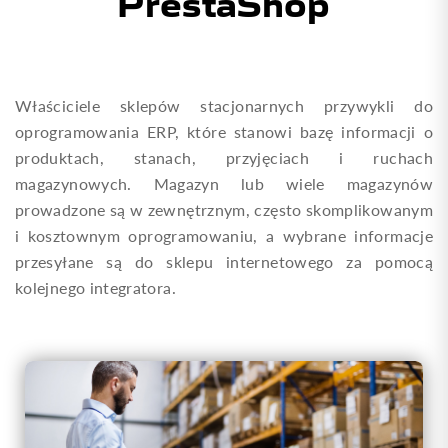
PrestaShop
Właściciele sklepów stacjonarnych przywykli do
oprogramowania ERP, które stanowi bazę informacji o
produktach, stanach, przyjęciach i ruchach
magazynowych. Magazyn lub wiele magazynów
prowadzone są w zewnętrznym, często skomplikowanym
i kosztownym oprogramowaniu, a wybrane informacje
przesyłane są do sklepu internetowego za pomocą
kolejnego integratora.