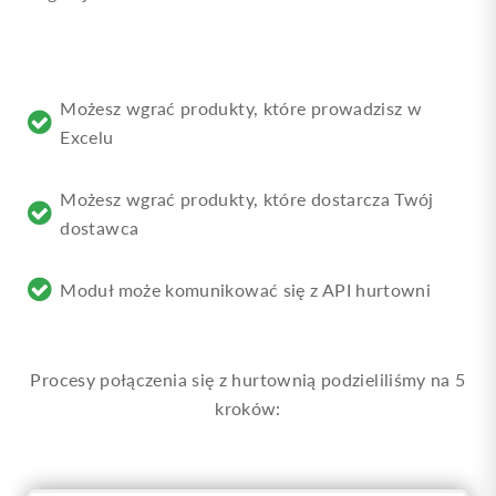
Możesz wgrać produkty, które prowadzisz w
Excelu
Możesz wgrać produkty, które dostarcza Twój
dostawca
Moduł może komunikować się z API hurtowni
Procesy połączenia się z hurtownią podzieliliśmy na 5
kroków: