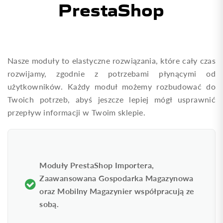
PrestaShop
Nasze moduły to elastyczne rozwiązania, które cały czas
rozwijamy, zgodnie z potrzebami płynącymi od
użytkowników. Każdy moduł możemy rozbudować do
Twoich potrzeb, abyś jeszcze lepiej mógł usprawnić
przepływ informacji w Twoim sklepie.
Moduły PrestaShop Importera,
Zaawansowana Gospodarka Magazynowa
oraz Mobilny Magazynier współpracują ze
sobą.