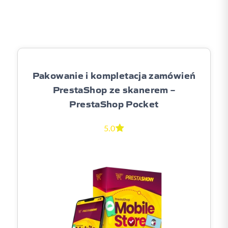
Pakowanie i kompletacja zamówień
PrestaShop ze skanerem –
PrestaShop Pocket
5.0