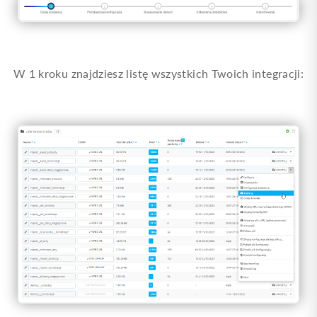
W 1 kroku znajdziesz listę wszystkich Twoich integracji: