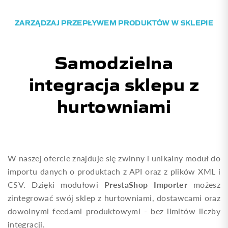
ZARZĄDZAJ PRZEPŁYWEM PRODUKTÓW W SKLEPIE
Samodzielna
integracja sklepu z
hurtowniami
W naszej ofercie znajduje się zwinny i unikalny moduł do
importu danych o produktach z API oraz z plików XML i
PrestaShop Importer
CSV. Dzięki modułowi
możesz
zintegrować swój sklep z hurtowniami, dostawcami oraz
dowolnymi feedami produktowymi - bez limitów liczby
integracji.