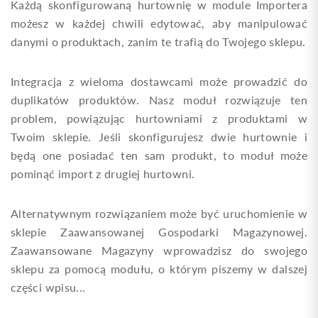
Każdą skonfigurowaną hurtownię w module Importera
możesz w każdej chwili edytować, aby manipulować
danymi o produktach, zanim te trafią do Twojego sklepu.
Integracja z wieloma dostawcami może prowadzić do
duplikatów produktów. Nasz moduł rozwiązuje ten
problem, powiązując hurtowniami z produktami w
Twoim sklepie. Jeśli skonfigurujesz dwie hurtownie i
będą one posiadać ten sam produkt, to moduł może
pominąć import z drugiej hurtowni.
Alternatywnym rozwiązaniem może być uruchomienie w
sklepie Zaawansowanej Gospodarki Magazynowej.
Zaawansowane Magazyny wprowadzisz do swojego
sklepu za pomocą modułu, o którym piszemy w dalszej
części wpisu...