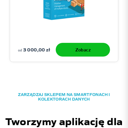
3 000,00 zł
Zobacz
od
ZARZĄDZAJ SKLEPEM NA SMARTFONACH I
KOLEKTORACH DANYCH
Tworzymy aplikację dla