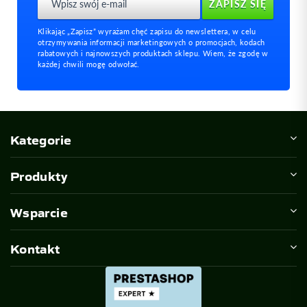
Klikając „Zapisz” wyrażam chęć zapisu do newslettera, w celu
otrzymywania informacji marketingowych o promocjach, kodach
rabatowych i najnowszych produktach sklepu. Wiem, że zgodę w
każdej chwili mogę odwołać.
Kategorie
Produkty
Wsparcie
Kontakt