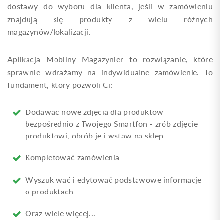
dostawy do wyboru dla klienta, jeśli w zamówieniu
znajdują się produkty z wielu różnych
magazynów/lokalizacji.
Aplikacja Mobilny Magazynier to rozwiązanie, które
sprawnie wdrażamy na indywidualne zamówienie. To
fundament, który pozwoli Ci:
Dodawać nowe zdjęcia dla produktów
bezpośrednio z Twojego Smartfon - zrób zdjęcie
produktowi, obrób je i wstaw na sklep.
Kompletować zamówienia
Wyszukiwać i edytować podstawowe informacje
o produktach
Oraz wiele więcej...