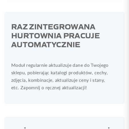
RAZ ZINTEGROWANA
HURTOWNIA PRACUJE
AUTOMATYCZNIE
Moduł regularnie aktualizuje dane do Twojego
sklepu, pobierając katalogi produktów, cechy,
zdjęcia, kombinacje, aktualizuje ceny i stany,
etc. Zapomnij o ręcznej aktualizacji!