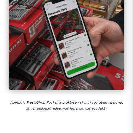
Aplikacja PrestaShop Pocket w praktyce - skanuj aparatem telefonu,
aby przeglądać, edytować lub pakować produkty