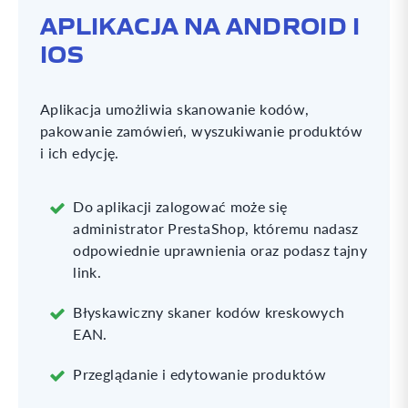
APLIKACJA NA ANDROID I
IOS
Aplikacja umożliwia skanowanie kodów,
pakowanie zamówień, wyszukiwanie produktów
i ich edycję.
Do aplikacji zalogować może się
administrator PrestaShop, któremu nadasz
odpowiednie uprawnienia oraz podasz tajny
link.
Błyskawiczny skaner kodów kreskowych
EAN.
Przeglądanie i edytowanie produktów