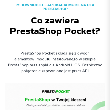
PSHOWMOBILE - APLIKACJA MOBILNA DLA
PRESTASHOP
Co zawiera
PrestaShop Pocket?
PrestaShop Pocket składa się z dwóch
elementów: modułu instalowanego w sklepie
PrestaShop oraz appki dla Android i iOS. Bezpieczne
połączenie zapewnione jest przez API