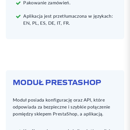
Pakowanie zamówień.
Aplikacja jest przetłumaczona w językach:
EN, PL, ES, DE, IT, FR.
MODUŁ PRESTASHOP
Moduł posiada konfigurację oraz API, które
odpowiada za bezpieczne i szybkie połączenie
pomiędzy sklepem PrestaShop, a aplikacją.