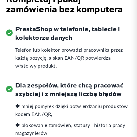
zamówienia bez komputera
PrestaShop w telefonie, tablecie i
kolektorze danych
Telefon lub kolektor prowadzi pracownika przez
każdą pozycję, a skan EAN/QR potwierdza
właściwy produkt.
Dla zespołów, które chcą pracować
szybciej i z mniejszą liczbą błędów
mniej pomyłek dzięki potwierdzaniu produktów
kodem EAN/QR,
blokowanie zamówień, statusy i historia pracy
magazynierów,