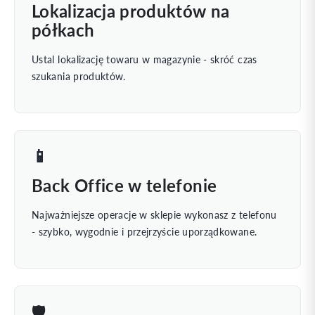
Lokalizacja produktów na
półkach
Ustal lokalizację towaru w magazynie - skróć czas
szukania produktów.
📱
Back Office w telefonie
Najważniejsze operacje w sklepie wykonasz z telefonu
- szybko, wygodnie i przejrzyście uporządkowane.
🛡️