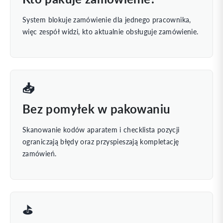
System blokuje zamówienie dla jednego pracownika,
więc zespół widzi, kto aktualnie obsługuje zamówienie.
📥
Bez pomyłek w pakowaniu
Skanowanie kodów aparatem i checklista pozycji
ograniczają błędy oraz przyspieszają kompletację
zamówień.
⛳