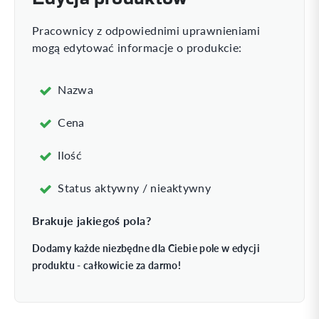
Pracownicy z odpowiednimi uprawnieniami
mogą edytować informacje o produkcie:
Nazwa
Cena
Ilość
Status aktywny / nieaktywny
Brakuje jakiegoś pola?
Dodamy każde niezbędne dla Ciebie pole w edycji
produktu - całkowicie za darmo!