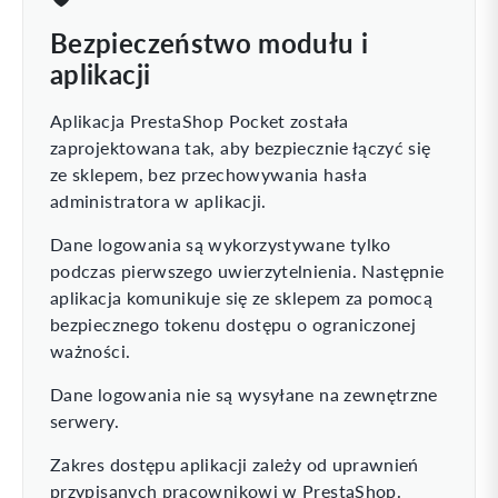
Bezpieczeństwo modułu i
aplikacji
Aplikacja PrestaShop Pocket została
zaprojektowana tak, aby bezpiecznie łączyć się
ze sklepem, bez przechowywania hasła
administratora w aplikacji.
Dane logowania są wykorzystywane tylko
podczas pierwszego uwierzytelnienia. Następnie
aplikacja komunikuje się ze sklepem za pomocą
bezpiecznego tokenu dostępu o ograniczonej
ważności.
Dane logowania nie są wysyłane na zewnętrzne
serwery.
Zakres dostępu aplikacji zależy od uprawnień
przypisanych pracownikowi w PrestaShop.