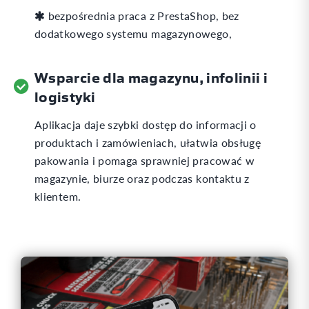
bezpośrednia praca z PrestaShop, bez
dodatkowego systemu magazynowego,
Wsparcie dla magazynu, infolinii i
logistyki
Aplikacja daje szybki dostęp do informacji o
produktach i zamówieniach, ułatwia obsługę
pakowania i pomaga sprawniej pracować w
magazynie, biurze oraz podczas kontaktu z
klientem.