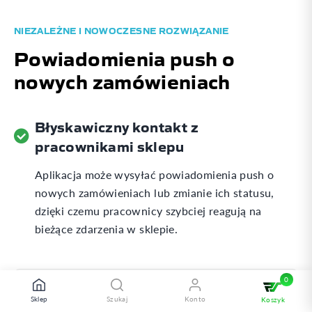
NIEZALEŻNE I NOWOCZESNE ROZWIĄZANIE
Powiadomienia push o
nowych zamówieniach
Błyskawiczny kontakt z
pracownikami sklepu
Aplikacja może wysyłać powiadomienia push o
nowych zamówieniach lub zmianie ich statusu,
dzięki czemu pracownicy szybciej reagują na
bieżące zdarzenia w sklepie.
Sklep
Szukaj
Konto
Koszyk