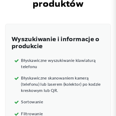
produktów
Wyszukiwanie i informacje o
produkcie
Błyskawiczne wyszukiwanie klawiaturą
telefonu
Błyskawiczne skanowaniem kamerą
(telefonu) lub laserem (kolektor) po kodzie
0
kreskowym lub QR.
Sortowanie
Filtrowanie