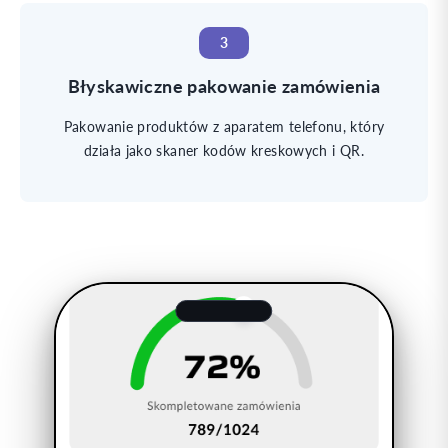
3
Błyskawiczne pakowanie zamówienia
Pakowanie produktów z aparatem telefonu, który
działa jako skaner kodów kreskowych i QR.