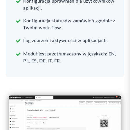
Konfiguracja uprawnień dla użytkowników
aplikacji.
Konfiguracja statusów zamówień zgodnie z
Twoim work-flow.
Log zdarzeń i aktywności w aplikacjach.
Moduł jest przetłumaczony w językach: EN,
PL, ES, DE, IT, FR.