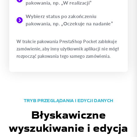
pakowania, np. „W realizacji”
Wybierz status po zakończeniu
pakowania, np. „Oczekuje na nadanie”
W trakcie pakowania PrestaShop Pocket zablokuje
zamówienie, aby inny użytkownik aplikacji nie mógł
rozpocząć pakowania tego samego zamówienia.
TRYB PRZEGLĄDANIA I EDYCJI DANYCH
Błyskawiczne
wyszukiwanie i edycja