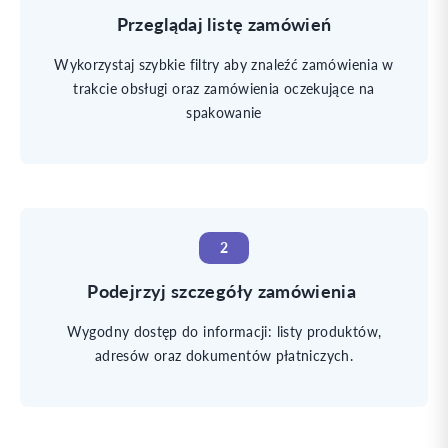
Przeglądaj listę zamówień
Wykorzystaj szybkie filtry aby znaleźć zamówienia w
trakcie obsługi oraz zamówienia oczekujące na
spakowanie
2
Podejrzyj szczegóły zamówienia
Wygodny dostęp do informacji: listy produktów,
adresów oraz dokumentów płatniczych.