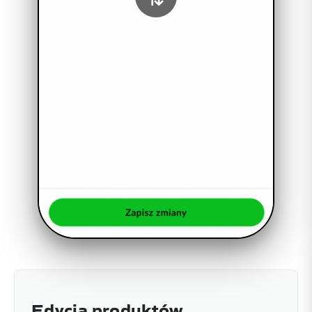
Edycja produktów