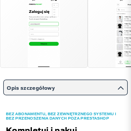
Opis szczegółowy
BEZ ABONAMENTU, BEZ ZEWNĘTRZNEGO SYSTEMU I
BEZ PRZENOSZENIA DANYCH POZA PRESTASHOP
Kompletuj i pakuj