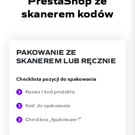
skanerem kodów
PAKOWANIE ZE
SKANEREM LUB RĘCZNIE
Checklista pozycji do spakowania
Nazwa i kod produktu
Ilość do spakowania
Checkbox „Spakowane?”