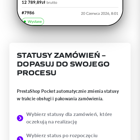
STATUSY ZAMÓWIEŃ –
DOPASUJ DO SWOJEGO
PROCESU
PrestaShop Pocket automatycznie zmienia statusy
w trakcie obsługi i pakowania zamówienia.
Wybierz statusy dla zamówień, które
oczekują na realizację
Wybierz status po rozpoczęciu