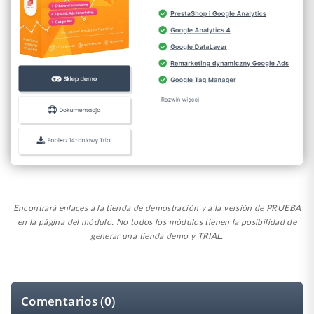
Encontrará enlaces a la tienda de demostración y a la versión de PRUEBA
en la página del módulo. No todos los módulos tienen la posibilidad de
generar una tienda demo y TRIAL.
Comentarios (0)