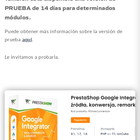
PRUEBA de 14 días para determinados
módulos.
Puede obtener más información sobre la versión de
aquí
prueba
.
Le invitamos a probarla.