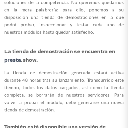
soluciones de la competencia. No queremos quedarnos
en la mera palabrería: para ello, ponemos a su
disposición una tienda de demostraciones en la que
podrá probar, inspeccionar y testar cada uno de
nuestros módulos hasta quedar satisfecho.
La tienda de demostración se encuentra en
presta
.show
.
La tienda de demostración generada estará activa
durante 48 horas tras su lanzamiento. Transcurrido este
tiempo, todos los datos cargados, así como la tienda
completa, se borrarán de nuestros servidores. Para
volver a probar el módulo, debe generarse una nueva
tienda de demostración.
También está disponible una versión de