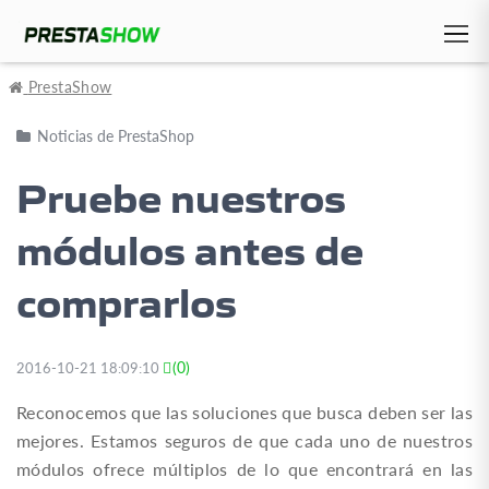
PrestaShow
Noticias de PrestaShop
Pruebe nuestros
módulos antes de
comprarlos
(0)
2016-10-21 18:09:10
Reconocemos que las soluciones que busca deben ser las
mejores. Estamos seguros de que cada uno de nuestros
módulos ofrece múltiplos de lo que encontrará en las