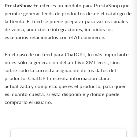
PrestaShow Fe
eder es un módulo para PrestaShop que
permite generar feeds de productos desde el catálogo de
la tienda. El feed se puede preparar para varios canales
de venta, anuncios e integraciones, incluidos los
escenarios relacionados con el AI-commerce.
En el caso de un feed para ChatGPT, lo más importante
no es sólo la generación del archivo XML en sí, sino
sobre todo la correcta asignación de los datos del
producto. ChatGPT necesita información clara,
actualizada y completa: qué es el producto, para quién
es, cuánto cuesta, si está disponible y dónde puede
comprarlo el usuario.