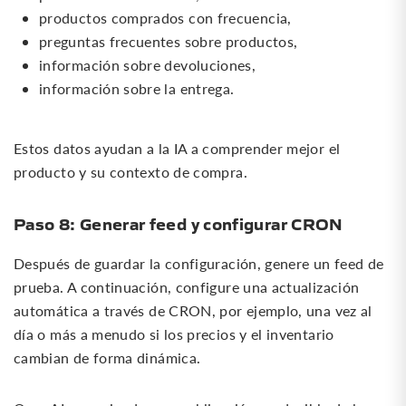
productos comprados con frecuencia,
preguntas frecuentes sobre productos,
información sobre devoluciones,
información sobre la entrega.
Estos datos ayudan a la IA a comprender mejor el
producto y su contexto de compra.
Paso 8: Generar feed y configurar CRON
Después de guardar la configuración, genere un feed de
prueba. A continuación, configure una actualización
automática a través de CRON, por ejemplo, una vez al
día o más a menudo si los precios y el inventario
cambian de forma dinámica.