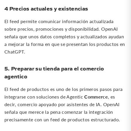
4 Precios actuales y existencias
El feed permite comunicar información actualizada
sobre precios, promociones y disponibilidad. OpenAI
señala que unos datos completos y actualizados ayudan
a mejorar la forma en que se presentan los productos en
ChatGPT.
5. Preparar su tienda para el comercio
agentico
El feed de productos es uno de los primeros pasos para
Commerce
integrarse con soluciones de Agentic
, es
decir, comercio apoyado por asistentes de IA. OpenAI
señala que merece la pena comenzar la integración
precisamente con un feed de productos estructurado.