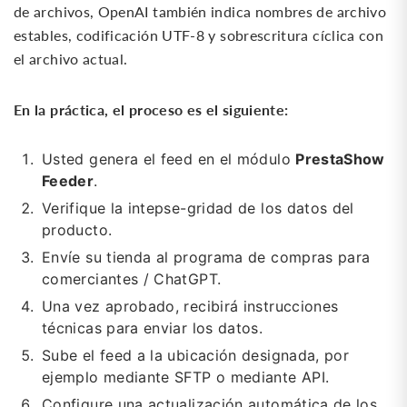
de archivos, OpenAI también indica nombres de archivo
estables, codificación UTF-8 y sobrescritura cíclica con
el archivo actual.
En la práctica, el proceso es el siguiente:
Usted genera el feed en el módulo
PrestaShow
Feeder
.
Verifique la intepse-gridad de los datos del
producto.
Envíe su tienda al programa de compras para
comerciantes / ChatGPT.
Una vez aprobado, recibirá instrucciones
técnicas para enviar los datos.
Sube el feed a la ubicación designada, por
ejemplo mediante SFTP o mediante API.
Configure una actualización automática de los