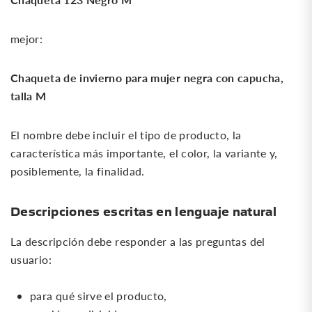
mejor:
Chaqueta de invierno para mujer negra con capucha,
talla M
El nombre debe incluir el tipo de producto, la
característica más importante, el color, la variante y,
posiblemente, la finalidad.
Descripciones escritas en lenguaje natural
La descripción debe responder a las preguntas del
usuario:
para qué sirve el producto,