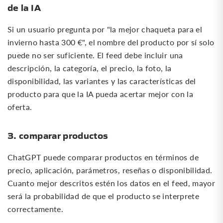
de la IA
Si un usuario pregunta por "la mejor chaqueta para el
invierno hasta 300 €", el nombre del producto por sí solo
puede no ser suficiente. El feed debe incluir una
descripción, la categoría, el precio, la foto, la
disponibilidad, las variantes y las características del
producto para que la IA pueda acertar mejor con la
oferta.
3. comparar productos
ChatGPT puede comparar productos en términos de
precio, aplicación, parámetros, reseñas o disponibilidad.
Cuanto mejor descritos estén los datos en el feed, mayor
será la probabilidad de que el producto se interprete
correctamente.