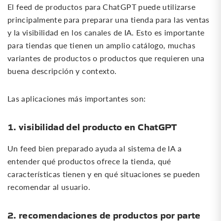
El feed de productos para ChatGPT puede utilizarse
principalmente para preparar una tienda para las ventas
y la visibilidad en los canales de IA. Esto es importante
para tiendas que tienen un amplio catálogo, muchas
variantes de productos o productos que requieren una
buena descripción y contexto.
Las aplicaciones más importantes son:
1. visibilidad del producto en ChatGPT
Un feed bien preparado ayuda al sistema de IA a
entender qué productos ofrece la tienda, qué
características tienen y en qué situaciones se pueden
recomendar al usuario.
2. recomendaciones de productos por parte