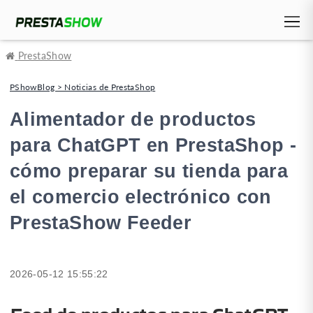
PrestaShow
PShowBlog > Noticias de PrestaShop
Alimentador de productos
para ChatGPT en PrestaShop -
cómo preparar su tienda para
el comercio electrónico con
PrestaShow Feeder
2026-05-12 15:55:22
Feed de productos para ChatGPT