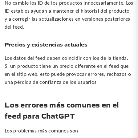
No cambie los ID de los productos innecesariamente. Los
ID estables ayudan a mantener el historial del producto
y a corregir las actualizaciones en versiones posteriores
del feed.
Precios y existencias actuales
Los datos del feed deben coincidir con los de la tienda.
Si un producto tiene un precio diferente en el feed que
en el sitio web, esto puede provocar errores, rechazos o
una pérdida de confianza de los usuarios.
Los errores más comunes en el
feed para ChatGPT
Los problemas más comunes son