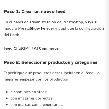
Paso 1: Crear un nuevo feed
En el panel de administración de PrestaShop, vaya al
PrestaShow Fe
módulo
eder y duplique la configuración
del feed:
Feed ChatGPT / AI Commerce
Paso 2: Seleccionar productos y categorías
Especifique qué productos desea incluir en el feed. Lo
mejor es empezar con los productos
disponibles en stock,
con imágenes correctas,
con marcas complementarias,