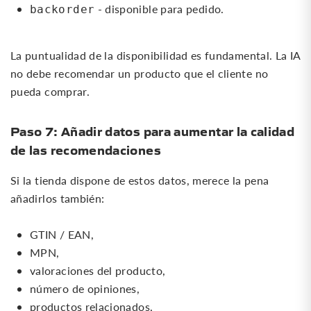
- disponible para pedido.
backorder
La puntualidad de la disponibilidad es fundamental. La IA
no debe recomendar un producto que el cliente no
pueda comprar.
Paso 7: Añadir datos para aumentar la calidad
de las recomendaciones
Si la tienda dispone de estos datos, merece la pena
añadirlos también:
GTIN / EAN,
MPN,
valoraciones del producto,
número de opiniones,
productos relacionados,