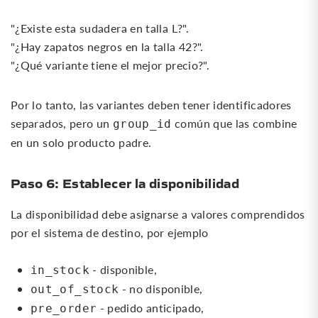
"¿Existe esta sudadera en talla L?".
"¿Hay zapatos negros en la talla 42?".
"¿Qué variante tiene el mejor precio?".
Por lo tanto, las variantes deben tener identificadores
separados, pero un
común que las combine
group_id
en un solo producto padre.
Paso 6: Establecer la disponibilidad
La disponibilidad debe asignarse a valores comprendidos
por el sistema de destino, por ejemplo
- disponible,
in_stock
- no disponible,
out_of_stock
- pedido anticipado,
pre_order