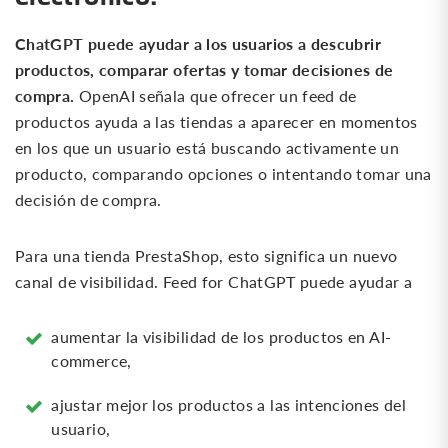
ChatGPT puede ayudar a los usuarios a descubrir
productos, comparar ofertas y tomar decisiones de
compra.
OpenAI señala que ofrecer un feed de
productos ayuda a las tiendas a aparecer en momentos
en los que un usuario está buscando activamente un
producto, comparando opciones o intentando tomar una
decisión de compra.
Para una tienda PrestaShop, esto significa un nuevo
canal de visibilidad. Feed for ChatGPT puede ayudar a
aumentar la visibilidad de los productos en AI-
commerce,
ajustar mejor los productos a las intenciones del
usuario,