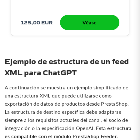
125,00 EUR
Véase
Ejemplo de estructura de un feed
XML para ChatGPT
A continuación se muestra un ejemplo simplificado de
una estructura XML que puede utilizarse como
exportación de datos de productos desde PrestaShop.
La estructura de destino específica debe adaptarse
siempre a los requisitos actuales del canal, el socio de
Esta estructura
integración o la especificación OpenAI.
es compatible con el módulo PrestaShop Feeder.