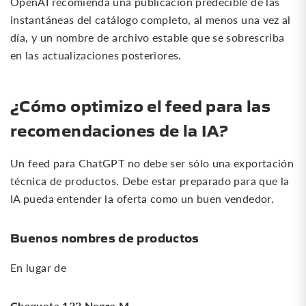
OpenAI recomienda una publicación predecible de las
instantáneas del catálogo completo, al menos una vez al
día, y un nombre de archivo estable que se sobrescriba
en las actualizaciones posteriores.
¿Cómo optimizo el feed para las
recomendaciones de la IA?
Un feed para ChatGPT no debe ser sólo una exportación
técnica de productos. Debe estar preparado para que la
IA pueda entender la oferta como un buen vendedor.
Buenos nombres de productos
En lugar de
Chaqueta 123 Negro M