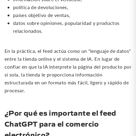
política de devoluciones,
países objetivo de ventas,
datos sobre opiniones, popularidad y productos
relacionados.
En la práctica, el feed actúa como un "lenguaje de datos"
entre la tienda online y el sistema de IA. En lugar de
confiar en que la IA interprete la página del producto por
sí sola, la tienda le proporciona información
estructurada en un formato más fácil, ligero y rápido de
procesar.
¿Por qué es importante el feed
ChatGPT para el comercio
electrónico?