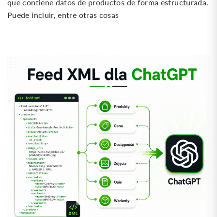
que contiene datos de productos de forma estructurada.
Puede incluir, entre otras cosas