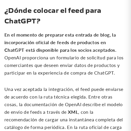
¿Dónde colocar el feed para
ChatGPT?
En el momento de preparar esta entrada de blog, la
incorporación oficial de feeds de productos en
ChatGPT está disponible para los socios aceptados.
OpenAI proporciona un formulario de solicitud para los
comerciantes que deseen enviar datos de productos y
participar en la experiencia de compra de ChatGPT.
Una vez aceptada la integración, el feed puede enviarse
de acuerdo con la ruta técnica elegida. Entre otras
cosas, la documentación de OpenAI describe el modelo
XML
de envío de feeds a través de
, con la
recomendación de cargar una instantánea completa del
catálogo de forma periódica. En la ruta oficial de carga