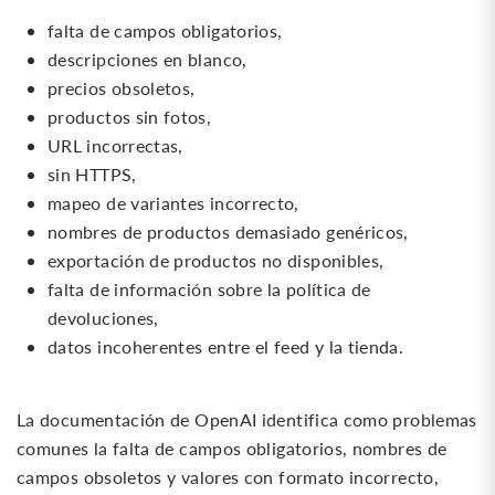
falta de campos obligatorios,
descripciones en blanco,
precios obsoletos,
productos sin fotos,
URL incorrectas,
sin HTTPS,
mapeo de variantes incorrecto,
nombres de productos demasiado genéricos,
exportación de productos no disponibles,
falta de información sobre la política de
devoluciones,
datos incoherentes entre el feed y la tienda.
La documentación de OpenAI identifica como problemas
comunes la falta de campos obligatorios, nombres de
campos obsoletos y valores con formato incorrecto,