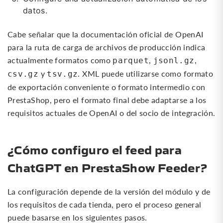
datos.
Cabe señalar que la documentación oficial de OpenAI
para la ruta de carga de archivos de producción indica
actualmente formatos como
,
,
parquet
jsonl.gz
y
. XML puede utilizarse como formato
csv.gz
tsv.gz
de exportación conveniente o formato intermedio con
PrestaShop, pero el formato final debe adaptarse a los
requisitos actuales de OpenAI o del socio de integración.
¿Cómo configuro el feed para
ChatGPT en PrestaShow Feeder?
La configuración depende de la versión del módulo y de
los requisitos de cada tienda, pero el proceso general
puede basarse en los siguientes pasos.