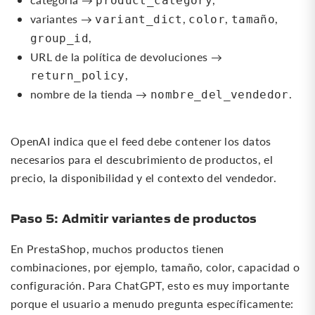
product_category
variantes →
,
,
,
variant_dict
color
tamaño
,
group_id
URL de la política de devoluciones →
,
return_policy
nombre de la tienda →
.
nombre_del_vendedor
OpenAI indica que el feed debe contener los datos
necesarios para el descubrimiento de productos, el
precio, la disponibilidad y el contexto del vendedor.
Paso 5: Admitir variantes de productos
En PrestaShop, muchos productos tienen
combinaciones, por ejemplo, tamaño, color, capacidad o
configuración. Para ChatGPT, esto es muy importante
porque el usuario a menudo pregunta específicamente: