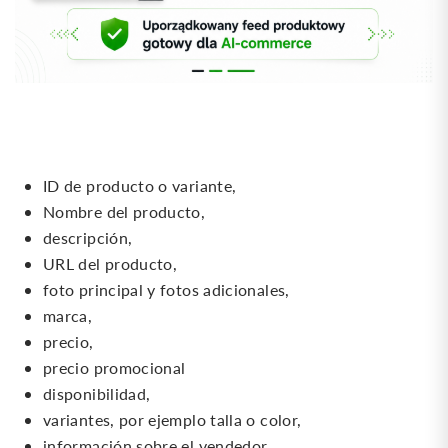
ID de producto o variante,
Nombre del producto,
descripción,
URL del producto,
foto principal y fotos adicionales,
marca,
precio,
precio promocional
disponibilidad,
variantes, por ejemplo talla o color,
información sobre el vendedor,