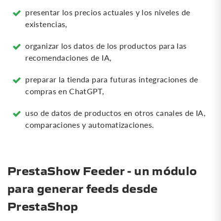
presentar los precios actuales y los niveles de
existencias,
organizar los datos de los productos para las
recomendaciones de IA,
preparar la tienda para futuras integraciones de
compras en ChatGPT,
uso de datos de productos en otros canales de IA,
comparaciones y automatizaciones.
PrestaShow Feeder - un módulo
para generar feeds desde
PrestaShop