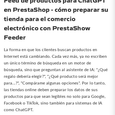
en PrestaShop - cómo preparar su
tienda para el comercio
electrónico con PrestaShow
Feeder
La forma en que los clientes buscan productos en
Internet está cambiando. Cada vez más, ya no escriben
un único término de búsqueda en un motor de
búsqueda, sino que preguntan al asistente de IA: "¿Qué
regalo debería elegir?", "¿Qué producto será mejor
para...?", "Compárame algunas opciones". Por lo tanto,
las tiendas online deben preparar los datos de sus
productos para que sean legibles no solo para Google,
Facebook o TikTok, sino también para sistemas de IA
como ChatGPT.