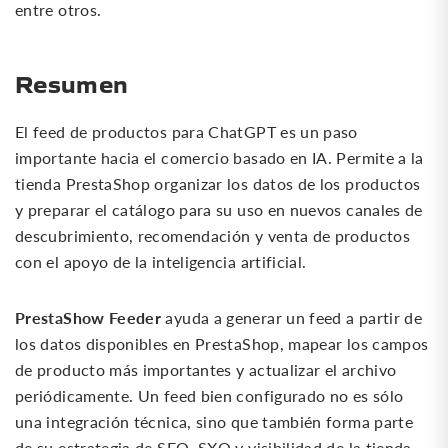
entre otros.
Resumen
El feed de productos para ChatGPT es un paso
importante hacia el comercio basado en IA. Permite a la
tienda PrestaShop organizar los datos de los productos
y preparar el catálogo para su uso en nuevos canales de
descubrimiento, recomendación y venta de productos
con el apoyo de la inteligencia artificial.
PrestaShow Feeder
ayuda a generar un feed a partir de
los datos disponibles en PrestaShop, mapear los campos
de producto más importantes y actualizar el archivo
periódicamente. Un feed bien configurado no es sólo
una integración técnica, sino que también forma parte
de su estrategia de SEO, SXO y visibilidad de la tienda