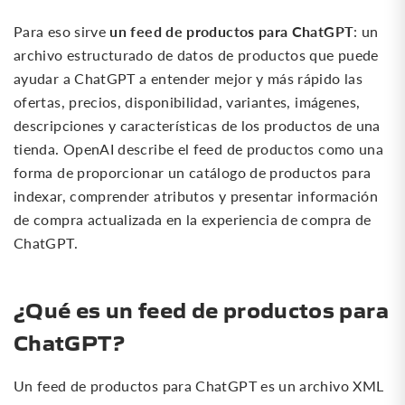
un feed de productos para ChatGPT
Para eso sirve
: un
archivo estructurado de datos de productos que puede
ayudar a ChatGPT a entender mejor y más rápido las
ofertas, precios, disponibilidad, variantes, imágenes,
descripciones y características de los productos de una
tienda. OpenAI describe el feed de productos como una
forma de proporcionar un catálogo de productos para
indexar, comprender atributos y presentar información
de compra actualizada en la experiencia de compra de
ChatGPT.
¿Qué es un feed de productos para
ChatGPT?
Un feed de productos para ChatGPT es un archivo XML