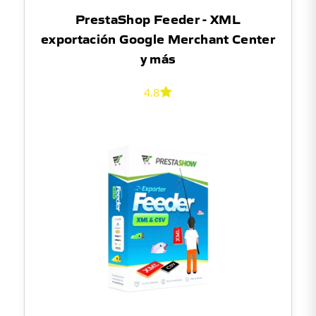
PrestaShop Feeder - XML
exportación Google Merchant Center
y más
4.8