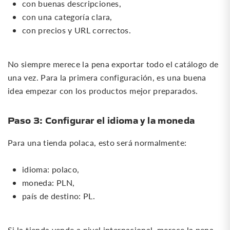
con buenas descripciones,
con una categoría clara,
con precios y URL correctos.
No siempre merece la pena exportar todo el catálogo de
una vez. Para la primera configuración, es una buena
idea empezar con los productos mejor preparados.
Paso 3: Configurar el idioma y la moneda
Para una tienda polaca, esto será normalmente:
idioma: polaco,
moneda: PLN,
país de destino: PL.
Si la tienda vende a nivel internacional, merece la pena