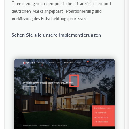
Übersetzungen an den polnischen, französischen und
deutschen Markt
angepasst
.
Positionierung und
Verkürzung des Entscheidungsprozesses.
Sehen Sie alle unsere Implementierungen