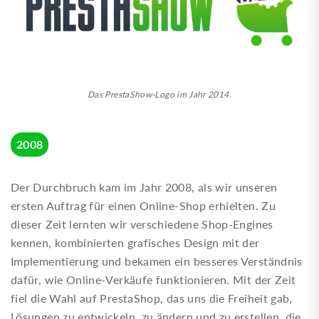
Das PrestaShow-Logo im Jahr 2014.
2008
Der Durchbruch kam im Jahr 2008, als wir unseren
ersten Auftrag für einen Online-Shop erhielten. Zu
dieser Zeit lernten wir verschiedene Shop-Engines
kennen, kombinierten grafisches Design mit der
Implementierung und bekamen ein besseres Verständnis
dafür, wie Online-Verkäufe funktionieren. Mit der Zeit
fiel die Wahl auf PrestaShop, das uns die Freiheit gab,
Lösungen zu entwickeln, zu ändern und zu erstellen, die