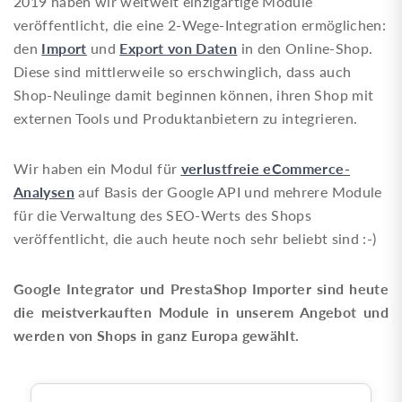
2019 haben wir weltweit einzigartige Module
veröffentlicht, die eine 2-Wege-Integration ermöglichen:
Import
Export von Daten
den
und
in den Online-Shop.
Diese sind mittlerweile so erschwinglich, dass auch
Shop-Neulinge damit beginnen können, ihren Shop mit
externen Tools und Produktanbietern zu integrieren.
verlustfreie eCommerce-
Wir haben ein Modul für
Analysen
auf Basis der Google API und mehrere Module
für die Verwaltung des SEO-Werts des Shops
veröffentlicht, die auch heute noch sehr beliebt sind :-)
Google Integrator und PrestaShop Importer sind heute
die meistverkauften Module in unserem Angebot und
werden von Shops in ganz Europa gewählt.