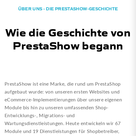
ÜBER UNS - DIE PRESTASHOW-GESCHICHTE
Wie die Geschichte von
PrestaShow begann
PrestaShow ist eine Marke, die rund um PrestaShop
aufgebaut wurde: von unseren ersten Websites und
eCommerce-Implementierungen über unsere eigenen
Module bis hin zu unseren umfassenden Shop-
Entwicklungs-, Migrations- und
Wartungsdienstleistungen. Heute entwickeln wir 67
Module und 19 Dienstleistungen für Shopbetreiber,