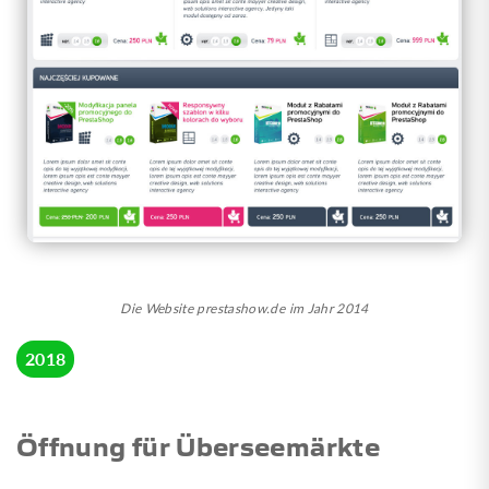
Die Website prestashow.de im Jahr 2014
2018
Öffnung für Überseemärkte