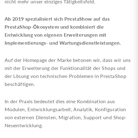
nicht mehr unser einziges Tätigkeitsfeld.
Ab 2019 spezialisiert sich PrestaShow auf das
PrestaShop-Ökosystem und kombiniert die
Entwicklung von eigenen Erweiterungen mit
Implementierungs- und Wartungsdienstleistungen.
Auf der Homepage der Marke betonen wir, dass wir uns
mit der Erweiterung der Funktionalität der Shops und
der Lösung von technischen Problemen in PrestaShop
beschäftigen.
In der Praxis bedeutet dies eine Kombination aus
Modulen, Entwicklungsarbeit, Analytik, Konfiguration
von externen Diensten, Migration, Support und Shop-
Neuentwicklung.