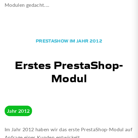
Modulen gedacht....
PRESTASHOW IM JAHR 2012
Erstes PrestaShop-
Modul
Jahr 2012
Im Jahr 2012 haben wir das erste PrestaShop-Modul auf
Anfrage eines Kunden entwickelt.