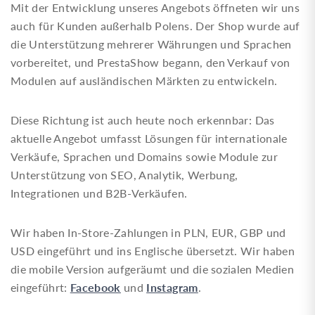
Mit der Entwicklung unseres Angebots öffneten wir uns
auch für Kunden außerhalb Polens. Der Shop wurde auf
die Unterstützung mehrerer Währungen und Sprachen
vorbereitet, und PrestaShow begann, den Verkauf von
Modulen auf ausländischen Märkten zu entwickeln.
Diese Richtung ist auch heute noch erkennbar: Das
aktuelle Angebot umfasst Lösungen für internationale
Verkäufe, Sprachen und Domains sowie Module zur
Unterstützung von SEO, Analytik, Werbung,
Integrationen und B2B-Verkäufen.
Wir haben In-Store-Zahlungen in PLN, EUR, GBP und
USD eingeführt und ins Englische übersetzt. Wir haben
die mobile Version aufgeräumt und die sozialen Medien
Facebook
Instagram
eingeführt:
und
.