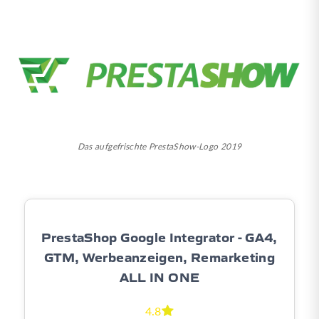
Das aufgefrischte PrestaShow-Logo 2019
PrestaShop Google Integrator - GA4,
GTM, Werbeanzeigen, Remarketing
ALL IN ONE
4.8