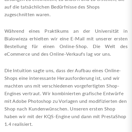
auf die tatsächlichen Bedürfnisse des Shops
zugeschnitten waren.
Während eines Praktikums an der Universität in
Bialowieza erhielten wir eine E-Mail mit unserer ersten
Bestellung für einen Online-Shop. Die Welt des
eCommerce und des Online-Verkaufs lag vor uns.
Die Intuition sagte uns, dass der Aufbau eines Online-
Shops eine interessante Herausforderung ist, und wir
machten uns mit verschiedenen vorgefertigten Shop-
Engines vertraut. Wir kombinierten grafische Entwürfe
mit Adobe Photoshop zu Vorlagen und modifizierten den
Shop nach Kundenwünschen. Unseren ersten Shop
haben wir mit der KQS-Engine und dann mit PrestaShop
1.4 realisiert.