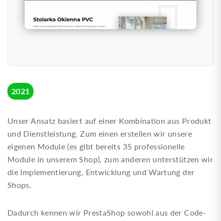
2021
Unser Ansatz basiert auf einer Kombination aus Produkt
und Dienstleistung. Zum einen erstellen wir unsere
eigenen Module (es gibt bereits 35 professionelle
Module in unserem Shop), zum anderen unterstützen wir
die Implementierung, Entwicklung und Wartung der
Shops.
Dadurch kennen wir PrestaShop sowohl aus der Code-