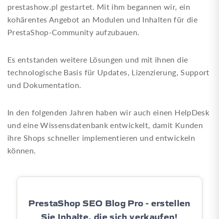
prestashow.pl gestartet. Mit ihm begannen wir, ein
kohärentes Angebot an Modulen und Inhalten für die
PrestaShop-Community aufzubauen.
Es entstanden weitere Lösungen und mit ihnen die
technologische Basis für Updates, Lizenzierung, Support
und Dokumentation.
In den folgenden Jahren haben wir auch einen HelpDesk
und eine Wissensdatenbank entwickelt, damit Kunden
ihre Shops schneller implementieren und entwickeln
können.
PrestaShop SEO Blog Pro - erstellen
Sie Inhalte, die sich verkaufen!