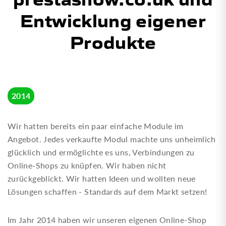
Entwicklung eigener
Produkte
2014
Wir hatten bereits ein paar einfache Module im
Angebot. Jedes verkaufte Modul machte uns unheimlich
glücklich und ermöglichte es uns, Verbindungen zu
Online-Shops zu knüpfen. Wir haben nicht
zurückgeblickt. Wir hatten Ideen und wollten neue
Lösungen schaffen - Standards auf dem Markt setzen!
Im Jahr 2014 haben wir unseren eigenen Online-Shop