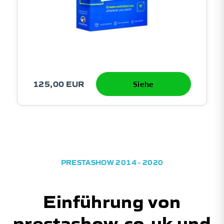
125,00 EUR
Siehe
PRESTASHOW 2014 - 2020
Einführung von
prestashow.co.uk und