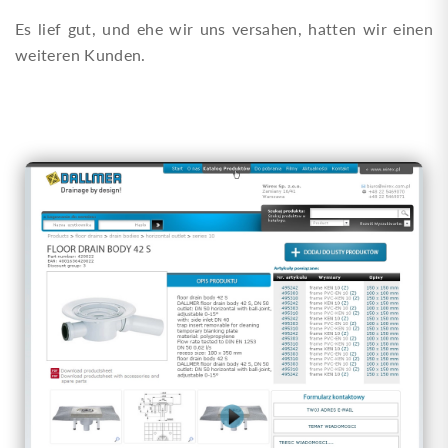
Es lief gut, und ehe wir uns versahen, hatten wir einen
weiteren Kunden.