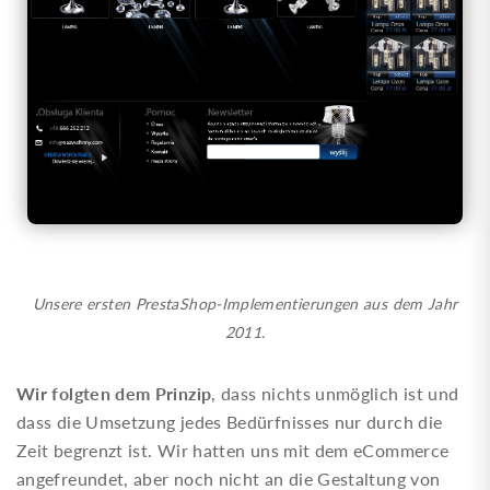
Unsere ersten PrestaShop-Implementierungen aus dem Jahr
2011.
Wir folgten dem Prinzip
, dass nichts unmöglich ist und
dass die Umsetzung jedes Bedürfnisses nur durch die
Zeit begrenzt ist. Wir hatten uns mit dem eCommerce
angefreundet, aber noch nicht an die Gestaltung von