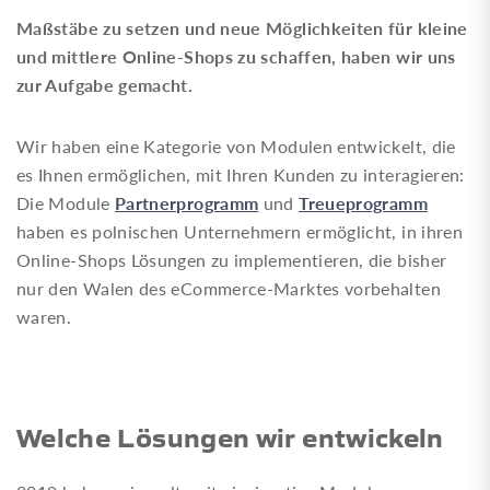
Maßstäbe zu setzen und neue Möglichkeiten für kleine
und mittlere Online-Shops zu schaffen, haben wir uns
zur Aufgabe gemacht.
Wir haben eine Kategorie von Modulen entwickelt, die
es Ihnen ermöglichen, mit Ihren Kunden zu interagieren:
Partnerprogramm
Treueprogramm
Die Module
und
haben es polnischen Unternehmern ermöglicht, in ihren
Online-Shops Lösungen zu implementieren, die bisher
nur den Walen des eCommerce-Marktes vorbehalten
waren.
Welche Lösungen wir entwickeln