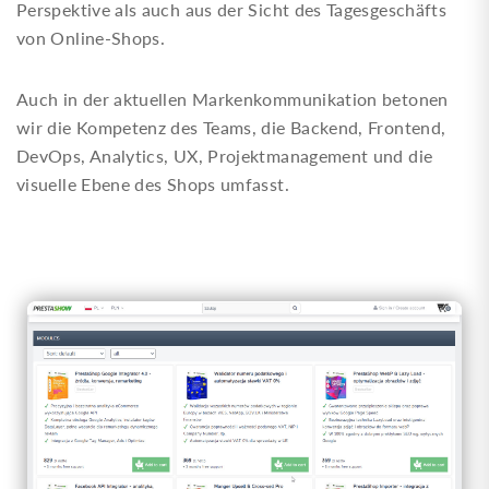
Perspektive als auch aus der Sicht des Tagesgeschäfts
von Online-Shops.
Auch in der aktuellen Markenkommunikation betonen
wir die Kompetenz des Teams, die Backend, Frontend,
DevOps, Analytics, UX, Projektmanagement und die
visuelle Ebene des Shops umfasst.