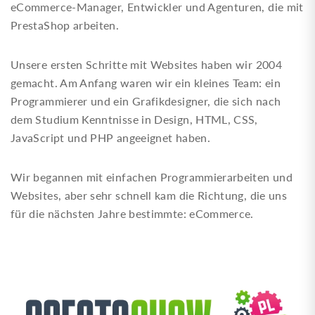
eCommerce-Manager, Entwickler und Agenturen, die mit
PrestaShop arbeiten.
Unsere ersten Schritte mit Websites haben wir 2004
gemacht. Am Anfang waren wir ein kleines Team: ein
Programmierer und ein Grafikdesigner, die sich nach
dem Studium Kenntnisse in Design, HTML, CSS,
JavaScript und PHP angeeignet haben.
Wir begannen mit einfachen Programmierarbeiten und
Websites, aber sehr schnell kam die Richtung, die uns
für die nächsten Jahre bestimmte: eCommerce.