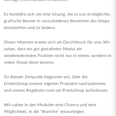
Es handelte sich um eine Lösung, die es uns ermöglichte,
grafische Banner in verschiedenen Bereichen des Shops
einzubetten und zu ändern.
Dieser Moment erwies sich als Durchbruch für uns: Wir
sahen, dass ein gut gestaltetes Modul ein
wiederkehrendes Problem nicht nur in einem, sondern in
vielen Shops lösen konnte.
Zu diesem Zeitpunkt begannen wir, über die
Entwicklung unserer eigenen Produkte nachzudenken
und unsere Angebote rund um PrestaShop aufzubauen.
Wir sahen in den Modulen eine Chance und eine
Möglichkeit, in die "Branche" einzusteigen.