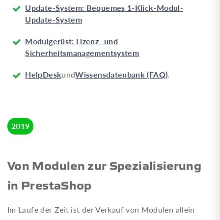
Update-System: Bequemes 1-Klick-Modul-
Update-System
Modulgerüst: Lizenz- und
Sicherheitsmanagementsystem
HelpDesk
Wissensdatenbank (FAQ)
und
.
2019
Von Modulen zur Spezialisierung
in PrestaShop
Im Laufe der Zeit ist der Verkauf von Modulen allein