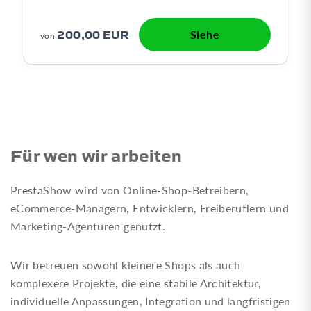
200,00 EUR
Siehe
von
Für wen wir arbeiten
PrestaShow wird von Online-Shop-Betreibern,
eCommerce-Managern, Entwicklern, Freiberuflern und
Marketing-Agenturen genutzt.
Wir betreuen sowohl kleinere Shops als auch
komplexere Projekte, die eine stabile Architektur,
individuelle Anpassungen, Integration und langfristigen